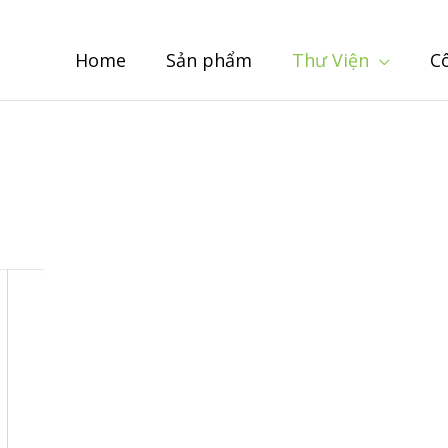
Home
Sản phẩm
Thư Viện
C