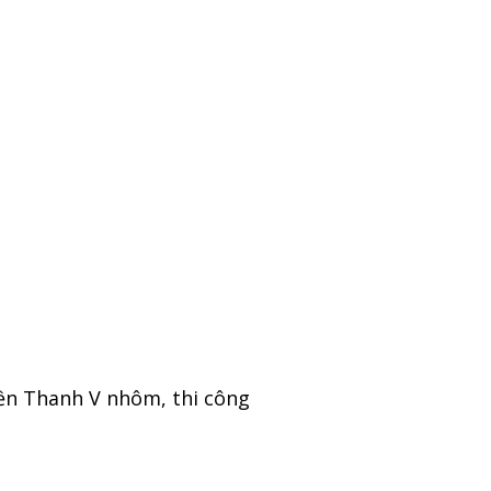
Viền Thanh V nhôm, thi công