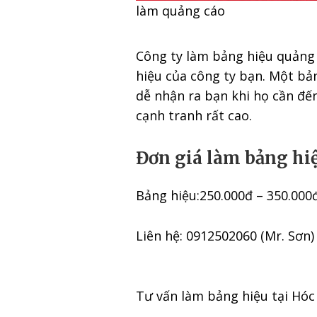
làm quảng cáo
Công ty làm bảng hiệu quảng
hiệu của công ty bạn. Một bản
dễ nhận ra bạn khi họ cần đế
cạnh tranh rất cao.
Đơn giá làm bảng hi
Bảng hiệu:250.000đ – 350.000đ 
Liên hệ: 0912502060 (Mr. Sơn)
Tư vấn làm bảng hiệu tại Hóc