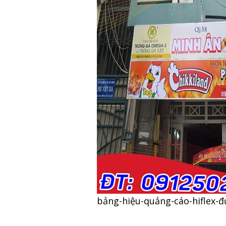
bảng-hiệu-quảng-cáo-hiflex-