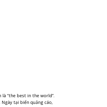
là “the best in the world”.
. Ngày tại biển quảng cáo,