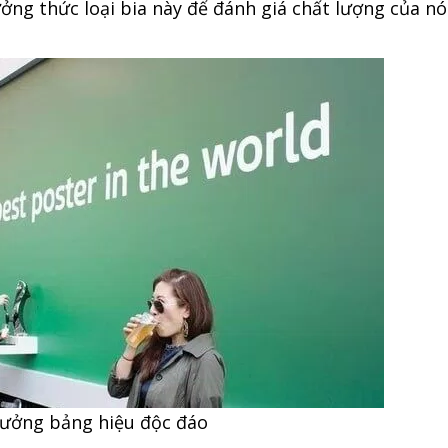
ởng thức loại bia này để đánh giá chất lượng của nó
tưởng bảng hiệu độc đáo