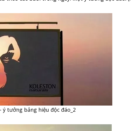
 ý tưởng bảng hiệu độc đáo_2