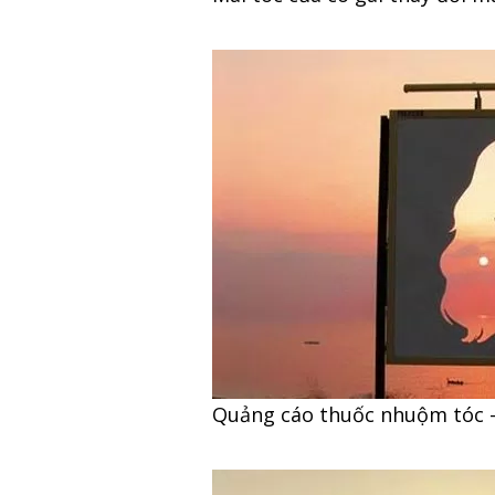
Quảng cáo thuốc nhuộm tóc –