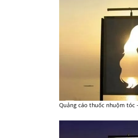
Quảng cáo thuốc nhuộm tóc –