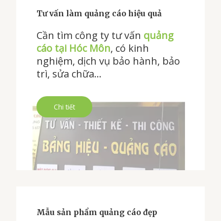
Tư vấn làm quảng cáo hiệu quả
Cần tìm công ty tư vấn
quảng
cáo tại Hóc Môn
, có kinh
nghiệm, dịch vụ bảo hành, bảo
trì, sửa chữa…
Chi tiết
Mẫu sản phẩm quảng cáo đẹp