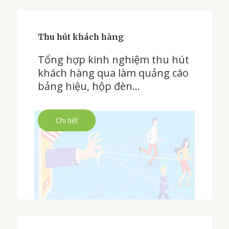
Thu hút khách hàng
Tổng hợp kinh nghiệm thu hút
khách hàng qua làm quảng cáo
bảng hiệu, hộp đèn…
Chi tiết