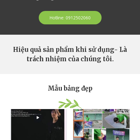
Hotline: 0912502060
Hiệu quả sản phẩm khi sử dụng- Là
trách nhiệm của chúng tôi.
Mẫu bảng đẹp