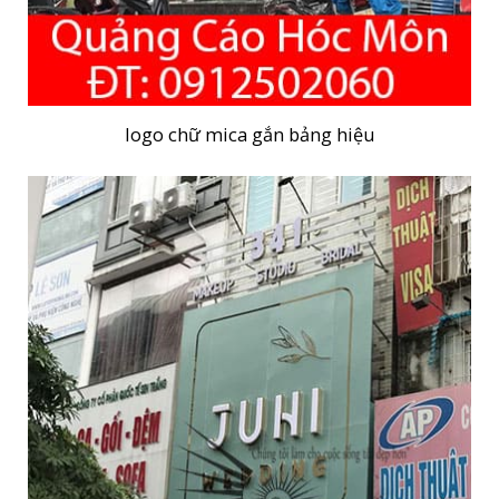
logo chữ mica gắn bảng hiệu