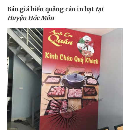
Báo giá biển quảng cáo in bạt
tại
Huyện Hóc Môn