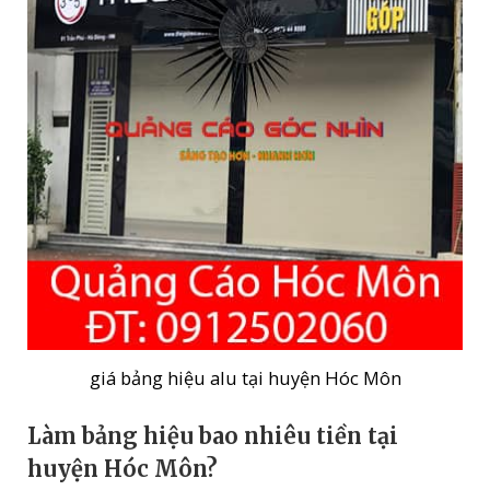
giá bảng hiệu alu tại huyện Hóc Môn
Làm bảng hiệu bao nhiêu tiền
tại
huyện Hóc Môn
?