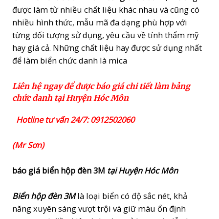
được làm từ nhiều chất liệu khác nhau và cũng có
nhiều hình thức, mẫu mã đa dạng phù hợp với
từng đối tượng sử dụng, yêu cầu về tính thẩm mỹ
hay giá cả. Những chất liệu hay được sử dụng nhất
để làm biển chức danh là mica
Liên hệ ngay để được báo giá chi tiết làm bảng
chức danh tại Huyện Hóc Môn
Hotline tư vấn 24/7: 0912502060
(Mr Sơn)
báo giá biển hộp đèn 3M
tại Huyện Hóc Môn
Biển hộp đèn 3M
là loại biển có độ sắc nét, khả
năng xuyên sáng vượt trội và giữ màu ổn định