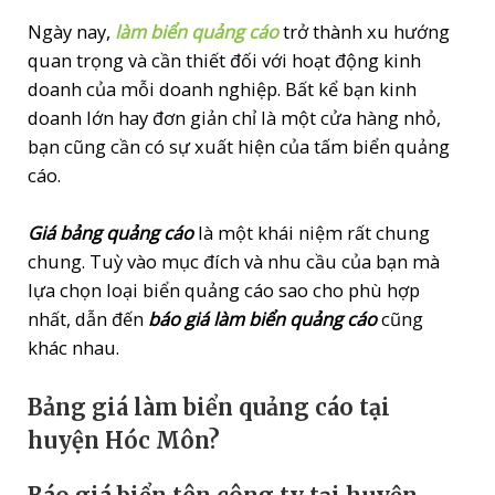
Ngày nay,
làm
biển quảng cáo
trở thành xu hướng
quan trọng và cần thiết đối với hoạt động kinh
doanh của mỗi doanh nghiệp. Bất kể bạn kinh
doanh lớn hay đơn giản chỉ là một cửa hàng nhỏ,
bạn cũng cần có sự xuất hiện của tấm biển quảng
cáo.
Giá bảng quảng cáo
là một khái niệm rất chung
chung. Tuỳ vào mục đích và nhu cầu của bạn mà
lựa chọn loại biển quảng cáo sao cho phù hợp
nhất, dẫn đến
báo giá làm biển quảng cáo
cũng
khác nhau.
Bảng giá làm biển quảng cáo
tại
huyện Hóc Môn
?