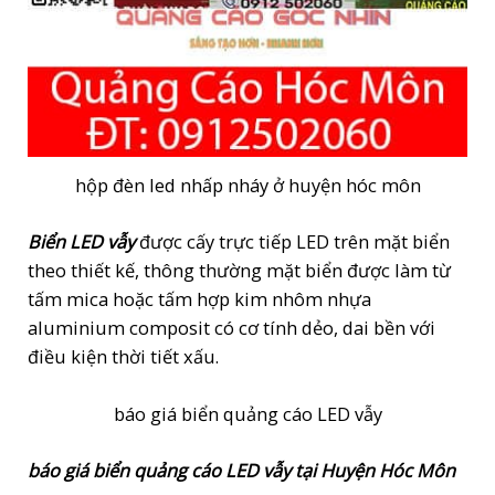
hộp đèn led nhấp nháy ở huyện hóc môn
Biển LED vẫy
được cấy trực tiếp LED trên mặt biển
theo thiết kế, thông thường mặt biển được làm từ
tấm mica hoặc tấm hợp kim nhôm nhựa
aluminium composit có cơ tính dẻo, dai bền với
điều kiện thời tiết xấu.
báo giá biển quảng cáo LED vẫy
báo giá biển quảng cáo LED vẫy tại Huyện Hóc Môn