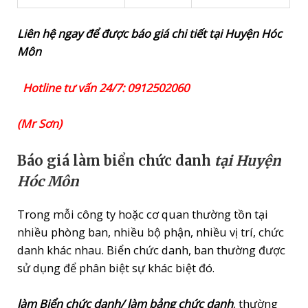
Liên hệ ngay để được báo giá chi tiết tại Huyện Hóc
Môn
Hotline tư vấn 24/7: 0912502060
(Mr Sơn)
Báo giá làm biển chức danh
tại Huyện
Hóc Môn
Trong mỗi công ty hoặc cơ quan thường tồn tại
nhiều phòng ban, nhiều bộ phận, nhiều vị trí, chức
danh khác nhau. Biển chức danh, ban thường được
sử dụng để phân biệt sự khác biệt đó.
làm Biển chức danh/ làm bảng chức danh
, thường