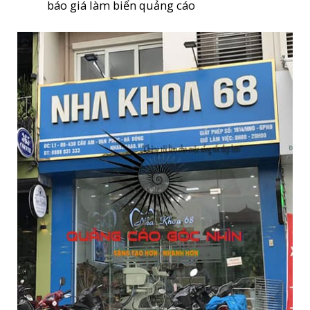
báo giá làm biển quảng cáo