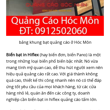
bảng khung bạt quảng cáo ở Hóc Môn
Biển bạt in Hiflex
(hay biển đơn, biển Pano) là một
trong những loại biển phổ biến bậc nhất. Nó vừa
mang tính mỹ quan cao, dễ thu hút người xem nên
hiệu quả quảng cáo rất cao. Với giá thành không
quá cao, thiết kế thi công nhanh nên nó có thể đáp
ứng tốt yêu cầu của mọi khách hàng, từ các cửa
hàng nhỏ lẻ, quán ăn đến các công ty, doanh
nghiệp cần biển bạt in hiflex quảng cáo tấm lớn.