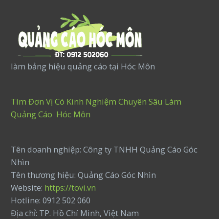
làm bảng hiệu quảng cáo tại Hóc Môn
Tìm Đơn Vị Có Kinh Nghiệm Chuyên Sâu Làm
Quảng Cáo Hóc Môn
Tên doanh nghiệp: Công ty TNHH Quảng Cáo Góc
Nhìn
Tên thương hiệu: Quảng Cáo Góc Nhìn
Website:
https://tovi.vn
Hotline: 0912 502 060
Địa chỉ: TP. Hồ Chí Minh, Việt Nam