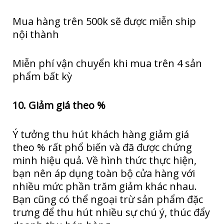
Mua hàng trên 500k sẽ được miễn ship
nội thành
Miễn phí vận chuyển khi mua trên 4 sản
phẩm bất kỳ
10. Giảm giá theo %
Ý tưởng thu hút khách hàng giảm giá
theo % rất phổ biến và đã được chứng
minh hiệu quả. Về hình thức thực hiện,
bạn nên áp dụng toàn bộ cửa hàng với
nhiều mức phần trăm giảm khác nhau.
Bạn cũng có thể ngoại trừ sản phẩm đặc
trưng để thu hút nhiều sự chú ý, thúc đẩy