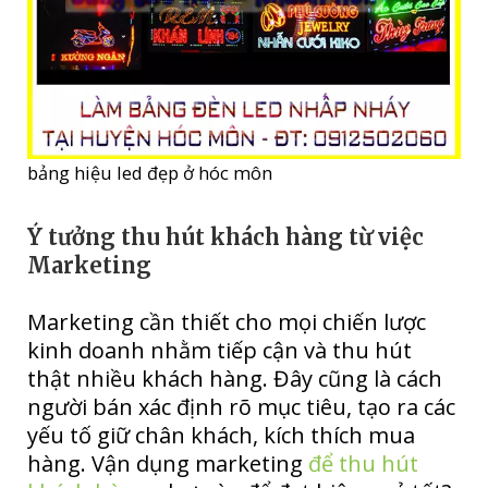
bảng hiệu led đẹp ở hóc môn
Ý tưởng thu hút khách hàng từ việc
Marketing
Marketing cần thiết cho mọi chiến lược
kinh doanh nhằm tiếp cận và thu hút
thật nhiều khách hàng. Đây cũng là cách
người bán xác định rõ mục tiêu, tạo ra các
yếu tố giữ chân khách, kích thích mua
hàng. Vận dụng marketing
để thu hút