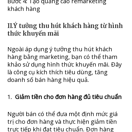
Bước 4: Tạo quảng cáo remarketing
khách hàng
II.Ý tưởng thu hút khách hàng từ hình
thức khuyến mãi
Ngoài áp dụng ý tưởng thu hút khách
hàng bằng marketing, bạn có thể tham
khảo sử dụng hình thức khuyến mãi. Đây
là công cụ kích thích tiêu dùng, tăng
doanh số bán hàng hiệu quả.
1.
Giảm tiền cho đơn hàng đủ tiêu chuẩn
Người bán có thể đưa một định mức giá
trị cho đơn hàng và thực hiện giảm tiền
trực tiếp khi đạt tiêu chuẩn. Đơn hàng