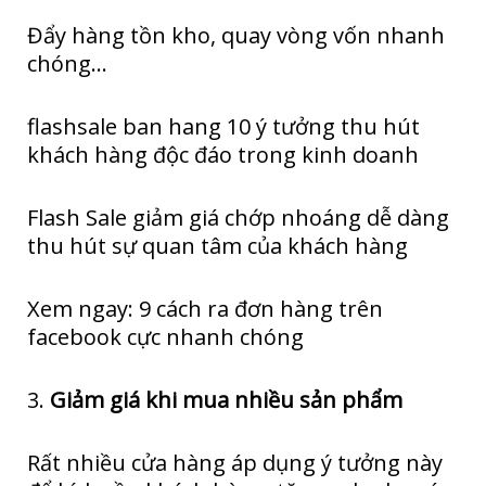
Đẩy hàng tồn kho, quay vòng vốn nhanh
chóng…
flashsale ban hang 10 ý tưởng thu hút
khách hàng độc đáo trong kinh doanh
Flash Sale giảm giá chớp nhoáng dễ dàng
thu hút sự quan tâm của khách hàng
Xem ngay: 9 cách ra đơn hàng trên
facebook cực nhanh chóng
3.
Giảm giá khi mua nhiều sản phẩm
Rất nhiều cửa hàng áp dụng ý tưởng này