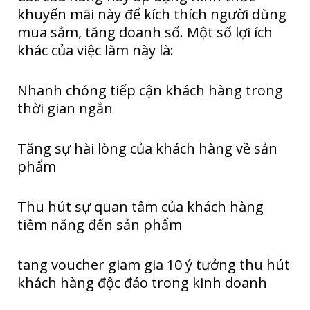
khuyến mãi này để kích thích người dùng
mua sắm, tăng doanh số. Một số lợi ích
khác của việc làm này là:
Nhanh chóng tiếp cận khách hàng trong
thời gian ngắn
Tăng sự hài lòng của khách hàng về sản
phẩm
Thu hút sự quan tâm của khách hàng
tiềm năng đến sản phẩm
tang voucher giam gia 10 ý tưởng thu hút
khách hàng độc đáo trong kinh doanh