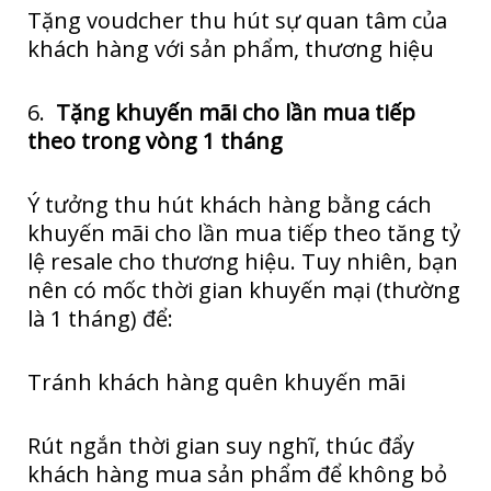
Tặng voudcher thu hút sự quan tâm của
khách hàng với sản phẩm, thương hiệu
6.
Tặng khuyến mãi cho lần mua tiếp
theo trong vòng 1 tháng
Ý tưởng thu hút khách hàng bằng cách
khuyến mãi cho lần mua tiếp theo tăng tỷ
lệ resale cho thương hiệu. Tuy nhiên, bạn
nên có mốc thời gian khuyến mại (thường
là 1 tháng) để:
Tránh khách hàng quên khuyến mãi
Rút ngắn thời gian suy nghĩ, thúc đẩy
khách hàng mua sản phẩm để không bỏ