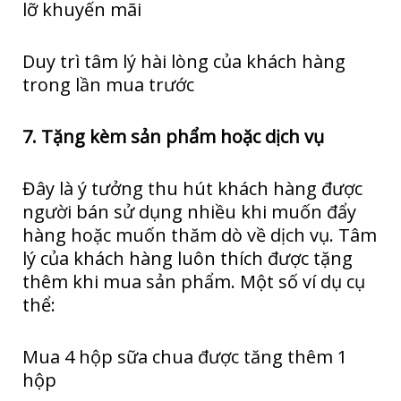
lỡ khuyến mãi
Duy trì tâm lý hài lòng của khách hàng
trong lần mua trước
7. Tặng kèm sản phẩm hoặc dịch vụ
Đây là ý tưởng thu hút khách hàng được
người bán sử dụng nhiều khi muốn đẩy
hàng hoặc muốn thăm dò về dịch vụ. Tâm
lý của khách hàng luôn thích được tặng
thêm khi mua sản phẩm. Một số ví dụ cụ
thể:
Mua 4 hộp sữa chua được tăng thêm 1
hộp