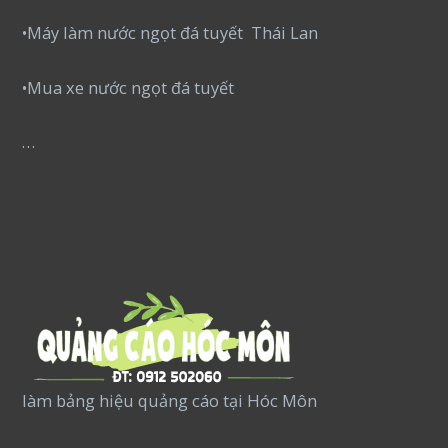
•Máy làm nước ngọt đá tuyết Thái Lan
•Mua xe nước ngọt đá tuyết
…
làm bảng hiệu quảng cáo tại Hóc Môn