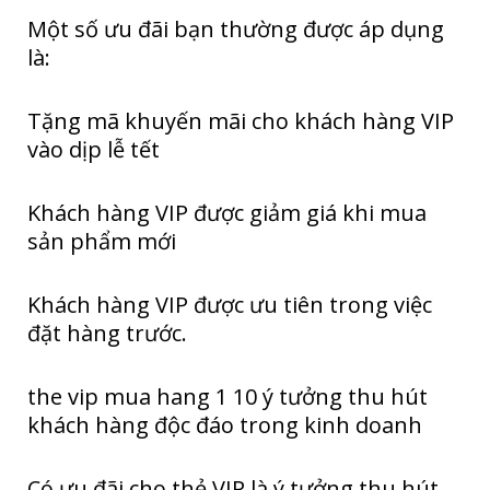
Một số ưu đãi bạn thường được áp dụng
là:
Tặng mã khuyến mãi cho khách hàng VIP
vào dịp lễ tết
Khách hàng VIP được giảm giá khi mua
sản phẩm mới
Khách hàng VIP được ưu tiên trong việc
đặt hàng trước.
the vip mua hang 1 10 ý tưởng thu hút
khách hàng độc đáo trong kinh doanh
Có ưu đãi cho thẻ VIP là ý tưởng thu hút