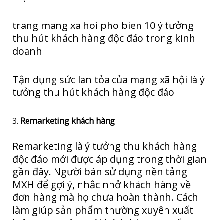
trang mang xa hoi pho bien 10 ý tưởng
thu hút khách hàng độc đáo trong kinh
doanh
Tận dụng sức lan tỏa của mạng xã hội là ý
tưởng thu hút khách hàng độc đáo
3.
Remarketing khách hàng
Remarketing là ý tưởng thu khách hàng
độc đáo mới được áp dụng trong thời gian
gần đây. Người bán sử dụng nền tảng
MXH để gợi ý, nhắc nhở khách hàng về
đơn hàng mà họ chưa hoàn thành. Cách
làm giúp sản phẩm thường xuyên xuất