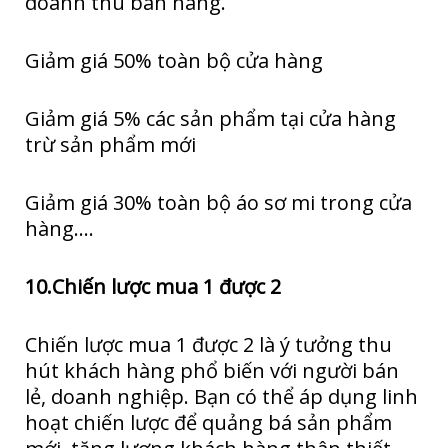
doanh thu bán hàng.
Giảm giá 50% toàn bộ cửa hàng
Giảm giá 5% các sản phẩm tại cửa hàng
trừ sản phẩm mới
Giảm giá 30% toàn bộ áo sơ mi trong cửa
hàng….
10.Chiến lược mua 1 được 2
Chiến lược mua 1 được 2 là ý tưởng thu
hút khách hàng phổ biến với người bán
lẻ, doanh nghiệp. Bạn có thể áp dụng linh
hoạt chiến lược để quảng bá sản phẩm