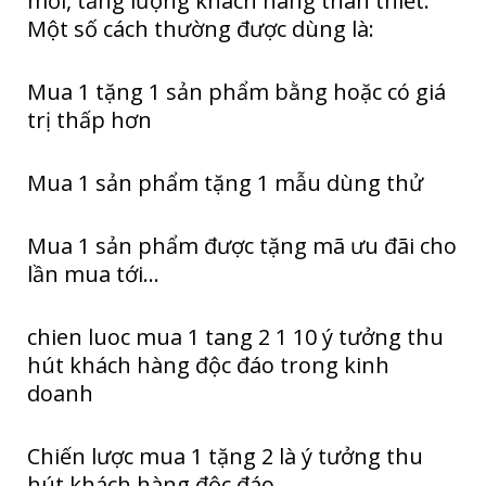
mới, tăng lượng khách hàng thân thiết.
Một số cách thường được dùng là:
Mua 1 tặng 1 sản phẩm bằng hoặc có giá
trị thấp hơn
Mua 1 sản phẩm tặng 1 mẫu dùng thử
Mua 1 sản phẩm được tặng mã ưu đãi cho
lần mua tới…
chien luoc mua 1 tang 2 1 10 ý tưởng thu
hút khách hàng độc đáo trong kinh
doanh
Chiến lược mua 1 tặng 2 là ý tưởng thu
hút khách hàng độc đáo