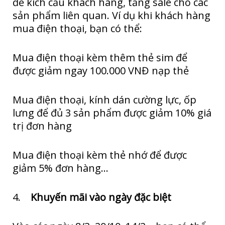
để kích cầu khách hàng, tăng sale cho các
sản phẩm liên quan. Ví dụ khi khách hàng
mua điện thoại, bạn có thể:
Mua điện thoại kèm thêm thẻ sim để
được giảm ngay 100.000 VNĐ nạp thẻ
Mua điện thoại, kính dán cường lực, ốp
lưng để đủ 3 sản phẩm được giảm 10% giá
trị đơn hàng
Mua điện thoại kèm thẻ nhớ để được
giảm 5% đơn hàng…
4.
Khuyến mãi vào ngày đặc biệt