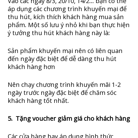
Vào các ngày 8/3, 20/10, 14/2… bạn có thể
áp dụng các chương trình khuyến mại để
thu hút, kích thích khách hàng mua sản
phẩm. Một số lưu ý nhỏ khi bạn thực hiện
ý tưởng thu hút khách hàng này là:
Sản phẩm khuyến mại nên có liên quan
đến ngày đặc biệt để dễ dàng thu hút
khách hàng hơn
Nên chạy chương trình khuyến mãi 1-2
ngày trước ngày đặc biệt để chăm sóc
khách hàng tốt nhất.
5. Tặng voucher giảm giá cho khách hàng
Các cửa hàng hay áp dụng hình thức