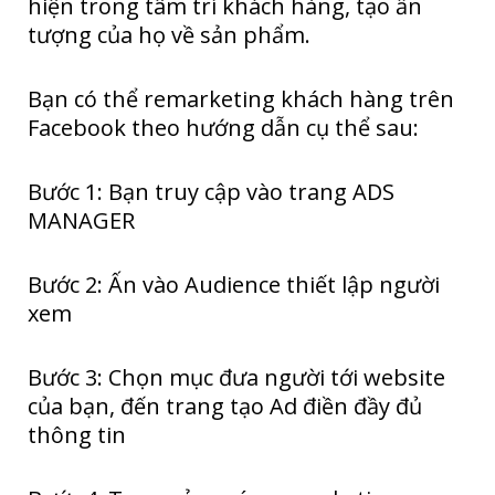
hiện trong tâm trí khách hàng, tạo ấn
tượng của họ về sản phẩm.
Bạn có thể remarketing khách hàng trên
Facebook theo hướng dẫn cụ thể sau:
Bước 1: Bạn truy cập vào trang ADS
MANAGER
Bước 2: Ấn vào Audience thiết lập người
xem
Bước 3: Chọn mục đưa người tới website
của bạn, đến trang tạo Ad điền đầy đủ
thông tin