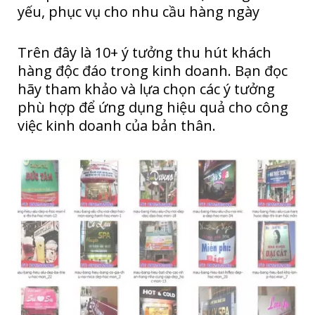
yếu, phục vụ cho nhu cầu hàng ngày
Trên đây là 10+ ý tưởng thu hút khách
hàng độc đáo trong kinh doanh. Bạn đọc
hãy tham khảo và lựa chọn các ý tưởng
phù hợp để ứng dụng hiệu quả cho công
việc kinh doanh của bản thân.