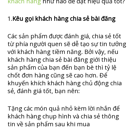
khách hàng
như nào để đạt hiệu quả tốt?
1.
Kêu gọi khách hàng chia sẻ bài đăng
Các sản phẩm được đánh giá, chia sẻ tốt
từ phía người quen sẽ dễ tạo sự tin tưởng
với khách hàng tiềm năng. Bởi vậy, nếu
khách hàng chia sẻ bài đăng giới thiệu
sản phẩm của bạn đến bạn bè thì tỷ lệ
chốt đơn hàng cũng sẽ cao hơn. Để
khuyến khích khách hàng chủ động chia
sẻ, đánh giá tốt, bạn nên:
Tặng các món quả nhỏ kèm lời nhắn để
khách hàng chụp hình và chia sẻ thông
tin về sản phẩm sau khi mua