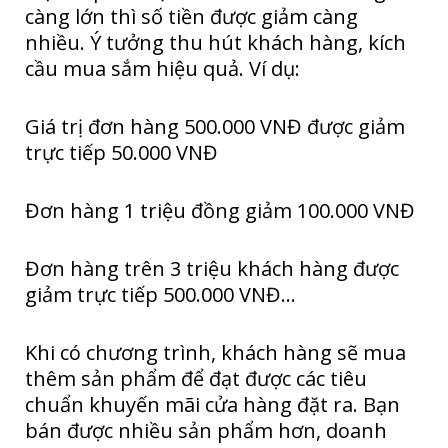
càng lớn thì số tiền được giảm càng
nhiều. Ý tưởng thu hút khách hàng, kích
cầu mua sắm hiệu quả. Ví dụ:
Giá trị đơn hàng 500.000 VNĐ được giảm
trực tiếp 50.000 VNĐ
Đơn hàng 1 triệu đồng giảm 100.000 VNĐ
Đơn hàng trên 3 triệu khách hàng được
giảm trực tiếp 500.000 VNĐ…
Khi có chương trình, khách hàng sẽ mua
thêm sản phẩm để đạt được các tiêu
chuẩn khuyến mãi cửa hàng đặt ra. Bạn
bán được nhiều sản phẩm hơn, doanh