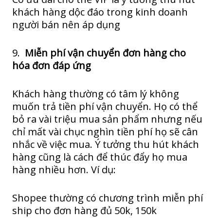
khách hàng dộc đáo trong kinh doanh
người bán nên áp dụng
9.
Miễn phí vận chuyển đơn hàng cho
hóa đơn đáp ứng
Khách hàng thường có tâm lý không
muốn trả tiền phí vận chuyển. Họ có thể
bỏ ra vài triệu mua sản phẩm nhưng nếu
chỉ mất vài chục nghìn tiền phí họ sẽ cân
nhắc về việc mua. Ý tưởng thu hút khách
hàng cũng là cách để thúc đẩy họ mua
hàng nhiều hơn. Ví dụ:
Shopee thường có chương trình miễn phí
ship cho đơn hàng đủ 50k, 150k