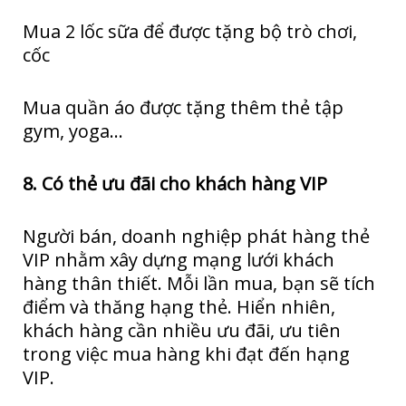
Mua 2 lốc sữa để được tặng bộ trò chơi,
cốc
Mua quần áo được tặng thêm thẻ tập
gym, yoga…
8. Có thẻ ưu đãi cho khách hàng VIP
Người bán, doanh nghiệp phát hàng thẻ
VIP nhằm xây dựng mạng lưới khách
hàng thân thiết. Mỗi lần mua, bạn sẽ tích
điểm và thăng hạng thẻ. Hiển nhiên,
khách hàng cần nhiều ưu đãi, ưu tiên
trong việc mua hàng khi đạt đến hạng
VIP.