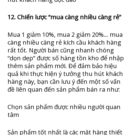
12. Chiến lược “mua càng nhiều càng rẻ”
Mua 1 giảm 10%, mua 2 giảm 20%… mua
càng nhiều càng rẻ kích cầu khách hàng
rất tốt. Người bán cũng nhanh chóng
“dọn dẹp” được số hàng tồn kho để nhập
thêm sản phẩm mới. Để đảm bảo hiệu
quả khi thực hiện ý tưởng thu hút khách
hàng này, bạn cần lưu ý đến một số vấn
đề liên quan đến sản phẩm bán ra như:
Chọn sản phẩm được nhiều người quan
tâm
Sản phẩm tốt nhất là các mặt hàng thiết