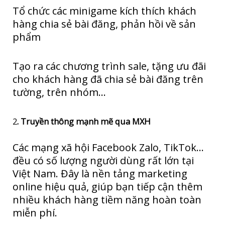
Tổ chức các minigame kích thích khách
hàng chia sẻ bài đăng, phản hồi về sản
phẩm
Tạo ra các chương trình sale, tặng ưu đãi
cho khách hàng đã chia sẻ bài đăng trên
tường, trên nhóm…
2
. Truyền thông mạnh mẽ qua MXH
Các mạng xã hội Facebook Zalo, TikTok…
đều có số lượng người dùng rất lớn tại
Việt Nam. Đây là nền tảng marketing
online hiệu quả, giúp bạn tiếp cận thêm
nhiều khách hàng tiềm năng hoàn toàn
miễn phí.