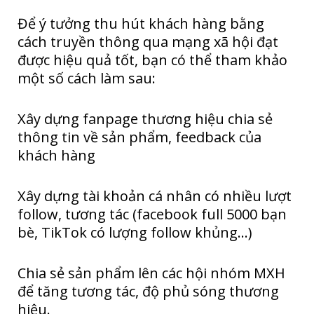
Để ý tưởng thu hút khách hàng bằng
cách truyền thông qua mạng xã hội đạt
được hiệu quả tốt, bạn có thể tham khảo
một số cách làm sau:
Xây dựng fanpage thương hiệu chia sẻ
thông tin về sản phẩm, feedback của
khách hàng
Xây dựng tài khoản cá nhân có nhiều lượt
follow, tương tác (facebook full 5000 bạn
bè, TikTok có lượng follow khủng…)
Chia sẻ sản phẩm lên các hội nhóm MXH
để tăng tương tác, độ phủ sóng thương
hiệu.