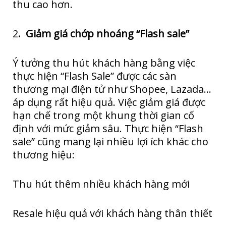
thu cao hơn.
2
. Giảm giá chớp nhoáng “Flash sale”
Ý tưởng thu hút khách hàng bằng việc
thực hiện “Flash Sale” được các sàn
thương mại điện tử như Shopee, Lazada…
áp dụng rất hiệu quả. Việc giảm giá được
hạn chế trong một khung thời gian cố
định với mức giảm sâu. Thực hiện “Flash
sale” cũng mang lại nhiều lợi ích khác cho
thương hiệu:
Thu hút thêm nhiều khách hàng mới
Resale hiệu quả với khách hàng thân thiết