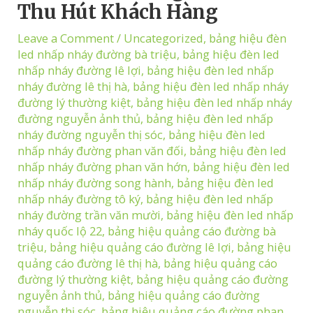
Thu Hút Khách Hàng
Leave a Comment
/
Uncategorized
,
bảng hiệu đèn
led nhấp nháy đường bà triệu
,
bảng hiệu đèn led
nhấp nháy đường lê lợi
,
bảng hiệu đèn led nhấp
nháy đường lê thị hà
,
bảng hiệu đèn led nhấp nháy
đường lý thường kiệt
,
bảng hiệu đèn led nhấp nháy
đường nguyễn ảnh thủ
,
bảng hiệu đèn led nhấp
nháy đường nguyễn thị sóc
,
bảng hiệu đèn led
nhấp nháy đường phan văn đối
,
bảng hiệu đèn led
nhấp nháy đường phan văn hớn
,
bảng hiệu đèn led
nhấp nháy đường song hành
,
bảng hiệu đèn led
nhấp nháy đường tô ký
,
bảng hiệu đèn led nhấp
nháy đường trần văn mười
,
bảng hiệu đèn led nhấp
nháy quốc lộ 22
,
bảng hiệu quảng cáo đường bà
triệu
,
bảng hiệu quảng cáo đường lê lợi
,
bảng hiệu
quảng cáo đường lê thị hà
,
bảng hiệu quảng cáo
đường lý thường kiệt
,
bảng hiệu quảng cáo đường
nguyễn ảnh thủ
,
bảng hiệu quảng cáo đường
nguyễn thị sóc
,
bảng hiệu quảng cáo đường phan