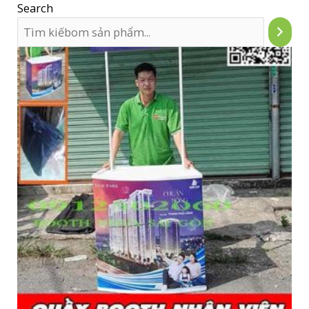
Search