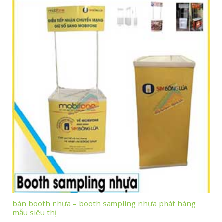
bàn booth nhựa – booth sampling nhựa phát hàng
mẫu siêu thị