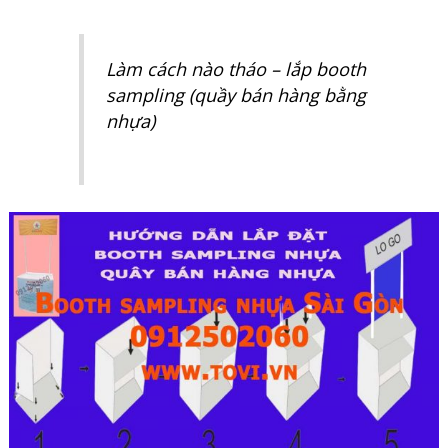
Làm cách nào tháo – lắp booth
sampling (quầy bán hàng bằng
nhựa)