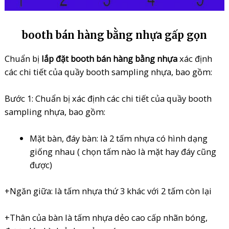
booth bán hàng bằng nhựa
gấp gọn
Chuẩn bị
lắp đặt booth bán hàng bằng nhựa
xác định
các chi tiết của quầy booth sampling nhựa, bao gồm:
Bước 1: Chuẩn bị xác định các chi tiết của quầy booth
sampling nhựa, bao gồm:
Mặt bàn, đáy bàn: là 2 tấm nhựa có hình dạng
giống nhau ( chọn tấm nào là mặt hay đáy cũng
được)
+Ngăn giữa: là tấm nhựa thứ 3 khác với 2 tấm còn lại
+Thân của bàn là tấm nhựa dẻo cao cấp nhãn bóng,