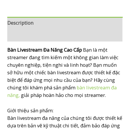
Description
Reviews (0)
Bàn Livestream Đa Năng Cao Cấp
Bạn là một
streamer đang tìm kiếm một không gian làm việc
chuyên nghiệp, tiện nghi và linh hoạt? Bạn muốn
sở hữu một chiếc bàn livestream được thiết kế đặc
biệt để đáp ứng mọi nhu cầu của bạn? Hãy cùng
chúng tôi khám phá sản phẩm
bàn livestream đa
năng,
giải pháp hoàn hảo cho mọi streamer.
Giới thiệu sản phẩm:
Bàn livestream đa năng của chúng tôi được thiết kế
dựa trên bản vẽ kỹ thuật chi tiết, đảm bảo đáp ứng