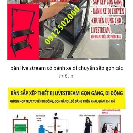
bàn live stream có bánh xe di chuyển sắp gọn các
thiết bị