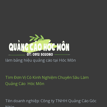
làm bảng hiệu quảng cáo tại Hóc Môn
Tìm Đơn Vị Có Kinh Nghiệm Chuyên Sâu Làm
Quảng Cáo Hóc Môn
Tên doanh nghiệp: Công ty TNHH Quảng Cáo Góc
Nhìn