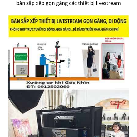
bàn sắp xếp gọn gàng các thiết bị livestream