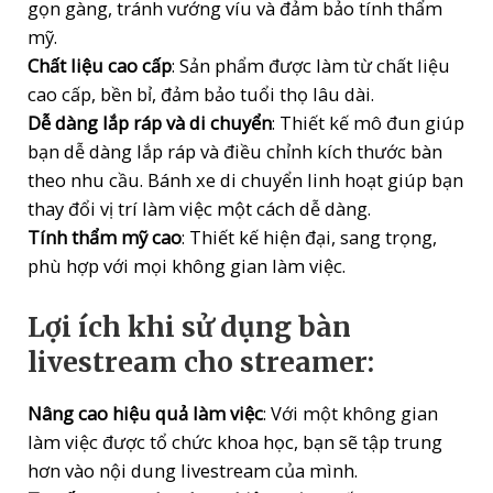
gọn gàng, tránh vướng víu và đảm bảo tính thẩm
mỹ.
Chất liệu cao cấp
: Sản phẩm được làm từ chất liệu
cao cấp, bền bỉ, đảm bảo tuổi thọ lâu dài.
Dễ dàng lắp ráp và di chuyển
: Thiết kế mô đun giúp
bạn dễ dàng lắp ráp và điều chỉnh kích thước bàn
theo nhu cầu. Bánh xe di chuyển linh hoạt giúp bạn
thay đổi vị trí làm việc một cách dễ dàng.
Tính thẩm mỹ cao
: Thiết kế hiện đại, sang trọng,
phù hợp với mọi không gian làm việc.
Lợi ích khi sử dụng bàn
livestream cho streamer:
Nâng cao hiệu quả làm việc
: Với một không gian
làm việc được tổ chức khoa học, bạn sẽ tập trung
hơn vào nội dung livestream của mình.