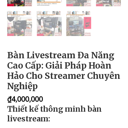
Bàn Livestream Đa Năng
Cao Cấp: Giải Pháp Hoàn
Hảo Cho Streamer Chuyên
Nghiệp
₫
4,000,000
Thiết kế thông minh bàn
livestream: