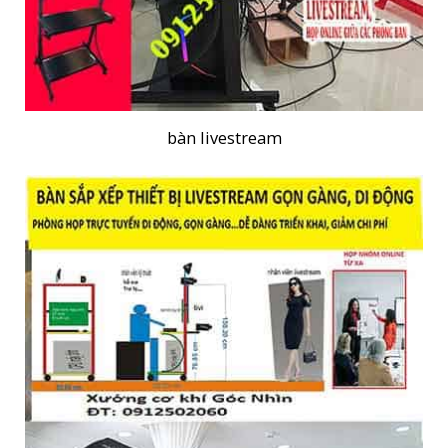
bàn livestream