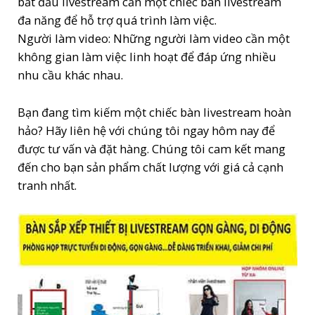
bắt đầu livestream cần một chiếc bàn livestream
đa năng để hỗ trợ quá trình làm việc.
Người làm video: Những người làm video cần một
không gian làm việc linh hoạt để đáp ứng nhiều
nhu cầu khác nhau.
Bạn đang tìm kiếm một chiếc bàn livestream hoàn
hảo? Hãy liên hệ với chúng tôi ngay hôm nay để
được tư vấn và đặt hàng. Chúng tôi cam kết mang
đến cho bạn sản phẩm chất lượng với giá cả cạnh
tranh nhất.