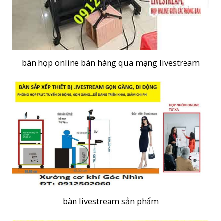
bàn họp online bán hàng qua mạng livestream
bàn livestream sản phẩm