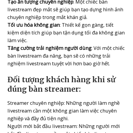
Tạo ấn tượng chuyên nghiệp
: Một chiếc bàn
livestream đẹp mắt sẽ giúp bạn tạo dựng hình ảnh
chuyên nghiệp trong mắt khán giả.
Tối ưu hóa không gian
: Thiết kế gọn gàng, tiết
kiệm diện tích giúp bạn tận dụng tối đa không gian
làm việc.
Tăng cường trải nghiệm người dùng
: Với một chiếc
bàn livestream đa năng, bạn sẽ có những trải
nghiệm livestream tuyệt vời hơn bao giờ hết.
Đối tượng khách hàng khi sử
dúng bàn streamer:
Streamer chuyên nghiệp: Những người làm nghề
livestream cần một không gian làm việc chuyên
nghiệp và đầy đủ tiện nghi.
Người mới bắt đầu livestream: Những người mới