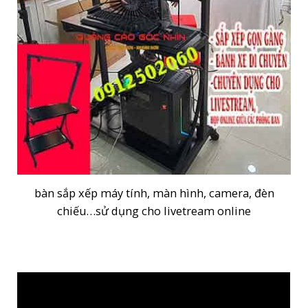
bàn sắp xếp máy tính, màn hình, camera, đèn
chiếu…sử dụng cho livetream online