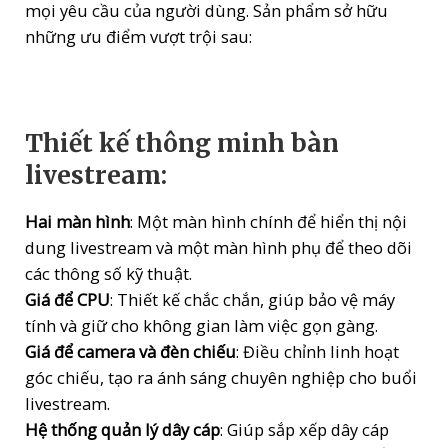
mọi yêu cầu của người dùng. Sản phẩm sở hữu
những ưu điểm vượt trội sau:
Thiết kế thông minh bàn
livestream:
Hai màn hình
: Một màn hình chính để hiển thị nội
dung livestream và một màn hình phụ để theo dõi
các thông số kỹ thuật.
Giá để CPU
: Thiết kế chắc chắn, giúp bảo vệ máy
tính và giữ cho không gian làm việc gọn gàng.
Giá để camera và đèn chiếu
: Điều chỉnh linh hoạt
góc chiếu, tạo ra ánh sáng chuyên nghiệp cho buổi
livestream.
Hệ thống quản lý dây cáp
: Giúp sắp xếp dây cáp