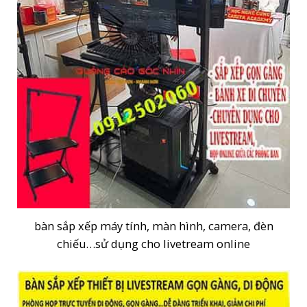
bàn sắp xếp máy tính, màn hình, camera, đèn
chiếu…sử dụng cho livetream online