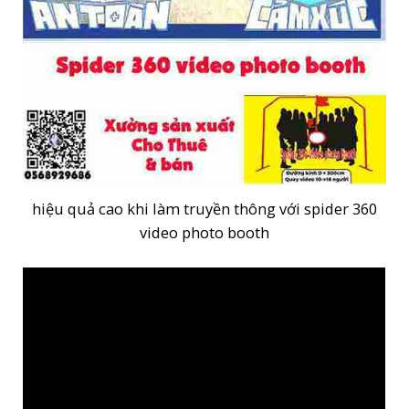
hiệu quả cao khi làm truyền thông với spider 360
video photo booth