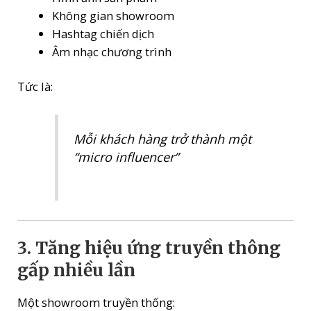
Không gian showroom
Hashtag chiến dịch
Âm nhạc chương trình
Tức là:
Mỗi khách hàng trở thành một
“micro influencer”
3. Tăng hiệu ứng truyền thông
gấp nhiều lần
Một showroom truyền thống: