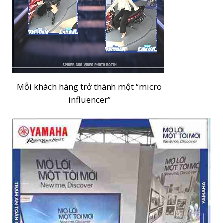
Mỗi khách hàng trở thành một “micro
influencer”