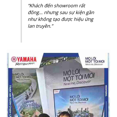
“Khách đến showroom rất
đông… nhưng sau sự kiện gần
như không tạo được hiệu ứng
lan truyền.”