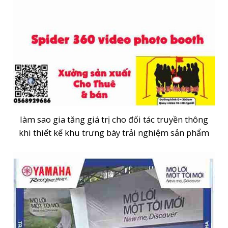
làm sao gia tăng giá trị cho đối tác truyền thông
khi thiết kế khu trưng bày trải nghiệm sản phẩm