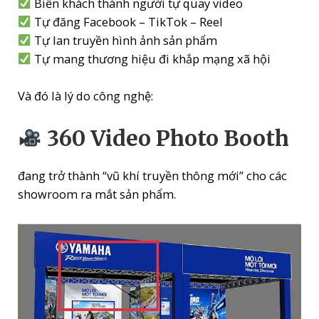
Biến khách thành người tự quay video
Tự đăng Facebook – TikTok – Reel
Tự lan truyền hình ảnh sản phẩm
Tự mang thương hiệu đi khắp mạng xã hội
Và đó là lý do công nghệ:
360 Video Photo Booth
đang trở thành “vũ khí truyền thông mới” cho các
showroom ra mắt sản phẩm.