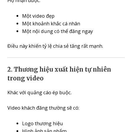
Họ nhận được:
Một video đẹp
Một khoảnh khắc cá nhân
Một nội dung có thể đăng ngay
Điều này khiến tỷ lệ chia sẻ tăng rất mạnh.
2. Thương hiệu xuất hiện tự nhiên
trong video
Khác với quảng cáo ép buộc.
Video khách đăng thường sẽ có:
Logo thương hiệu
Hình ảnh sản phẩm