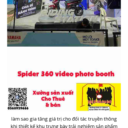
làm sao gia tăng giá trị cho đối tác truyền thông
khi thiết kế khu trưng bày trải nghiệm sản phẩm