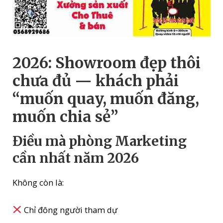
2026: Showroom đẹp thôi
chưa đủ — khách phải
“muốn quay, muốn đăng,
muốn chia sẻ”
Điều mà phòng Marketing
cần nhất năm 2026
Không còn là:
Chỉ đông người tham dự