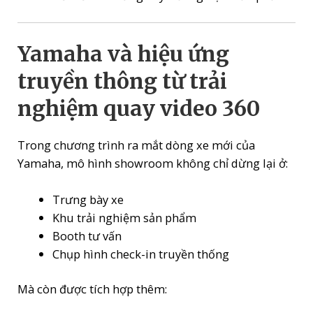
Yamaha và hiệu ứng
truyền thông từ trải
nghiệm quay video 360
Trong chương trình ra mắt dòng xe mới của
Yamaha, mô hình showroom không chỉ dừng lại ở:
Trưng bày xe
Khu trải nghiệm sản phẩm
Booth tư vấn
Chụp hình check-in truyền thống
Mà còn được tích hợp thêm: