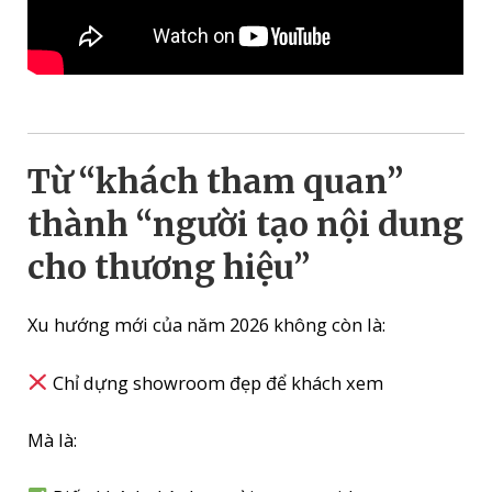
Từ “khách tham quan”
thành “người tạo nội dung
cho thương hiệu”
Xu hướng mới của năm 2026 không còn là:
Chỉ dựng showroom đẹp để khách xem
Mà là: