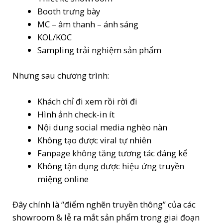
Booth trưng bày
MC – âm thanh – ánh sáng
KOL/KOC
Sampling trải nghiệm sản phẩm
Nhưng sau chương trình:
Khách chỉ đi xem rồi rời đi
Hình ảnh check-in ít
Nội dung social media nghèo nàn
Không tạo được viral tự nhiên
Fanpage không tăng tương tác đáng kể
Không tận dụng được hiệu ứng truyền
miệng online
Đây chính là “điểm nghẽn truyền thông” của các
showroom & lễ ra mắt sản phẩm trong giai đoạn