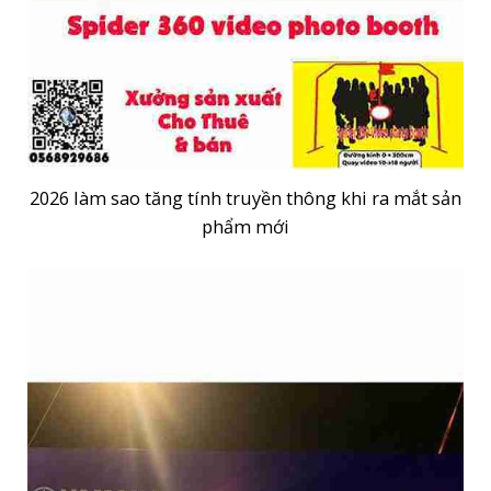
2026 làm sao tăng tính truyền thông khi ra mắt sản
phẩm mới