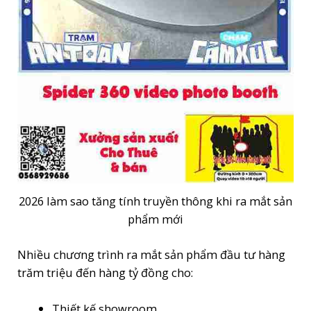
2026 làm sao tăng tính truyền thông khi ra mắt sản
phẩm mới
Nhiều chương trình ra mắt sản phẩm đầu tư hàng
trăm triệu đến hàng tỷ đồng cho:
Thiết kế showroom