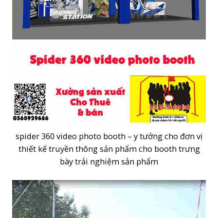
spider 360 video photo booth – y tưởng cho đơn vị
thiết kế truyền thông sản phẩm cho booth trưng
bày trải nghiệm sản phẩm