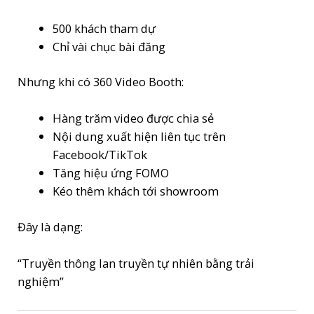
500 khách tham dự
Chỉ vài chục bài đăng
Nhưng khi có 360 Video Booth:
Hàng trăm video được chia sẻ
Nội dung xuất hiện liên tục trên
Facebook/TikTok
Tăng hiệu ứng FOMO
Kéo thêm khách tới showroom
Đây là dạng:
“Truyền thông lan truyền tự nhiên bằng trải
nghiệm”