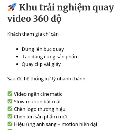
Khu trải nghiệm quay
video 360 độ
Khách tham gia chỉ cần:
Đứng lên bục quay
Tạo dáng cùng sản phẩm
Quay clip vài giây
Sau đó hệ thống xử lý nhanh thành:
Video ngắn cinematic
Slow motion bắt mắt
Chèn logo thương hiệu
Chèn tên sản phẩm mới
Hiệu ứng ánh sáng – motion hiện đại