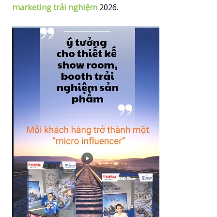
marketing trải nghiệm
2026.