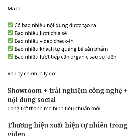
Mà là:
Có bao nhiêu nội dung được tạo ra
Bao nhiêu lượt chia sẻ
Bao nhiêu video check-in
Bao nhiêu khách tự quảng bá sản phẩm
Bao nhiêu lượt tiếp cận organic sau sự kiện
Và đây chính là lý do:
Showroom + trải nghiệm công nghệ +
nội dung social
đang trở thành mô hình tiêu chuẩn mới.
Thương hiệu xuất hiện tự nhiên trong
video