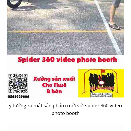
ý tưởng ra mắt sản phẩm mới với spider 360 video
photo booth