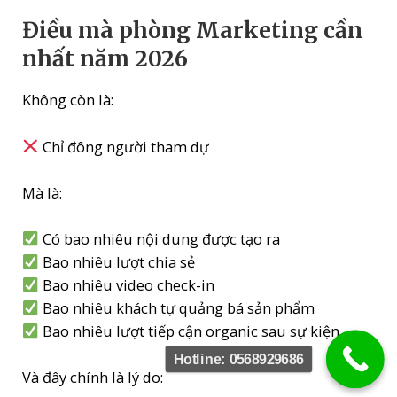
Điều mà phòng Marketing cần
nhất năm 2026
Không còn là:
Chỉ đông người tham dự
Mà là:
Có bao nhiêu nội dung được tạo ra
Bao nhiêu lượt chia sẻ
Bao nhiêu video check-in
Bao nhiêu khách tự quảng bá sản phẩm
Bao nhiêu lượt tiếp cận organic sau sự kiện
Hotline: 0568929686
Và đây chính là lý do: