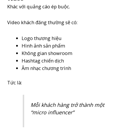
Khác với quảng cáo ép buộc.
Video khách đăng thường sẽ có:
Logo thương hiệu
Hình ảnh sản phẩm
Không gian showroom
Hashtag chiến dịch
Âm nhạc chương trình
Tức là:
Mỗi khách hàng trở thành một
“micro influencer”