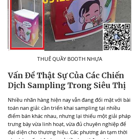
THUÊ QUẦY BOOTH NHỰA
Vấn Đề Thật Sự Của Các Chiến
Dịch Sampling Trong Siêu Thị
Nhiều nhãn hàng hiện nay vẫn đang đối mặt với bài
toán nan giải: cần triển khai sampling tại nhiều
điểm bán khác nhau, nhưng lại thiếu một giải pháp
trưng bày vừa linh hoạt, vừa đủ chuyên nghiệp để
đại diện cho thương hiệu. Các phương án tạm thời