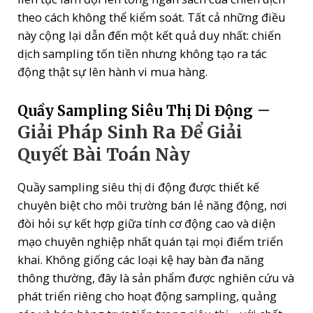
theo cách không thể kiểm soát. Tất cả những điều
này cộng lại dẫn đến một kết quả duy nhất: chiến
dịch sampling tốn tiền nhưng không tạo ra tác
động thật sự lên hành vi mua hàng.
–
Quầy Sampling Siêu Thị Di Động
Giải Pháp Sinh Ra Để Giải
Quyết Bài Toán Này
Quầy sampling siêu thị di động được thiết kế
chuyên biệt cho môi trường bán lẻ năng động, nơi
đòi hỏi sự kết hợp giữa tính cơ động cao và diện
mạo chuyên nghiệp nhất quán tại mọi điểm triển
khai. Không giống các loại kệ hay bàn đa năng
thông thường, đây là sản phẩm được nghiên cứu và
phát triển riêng cho hoạt động sampling, quảng