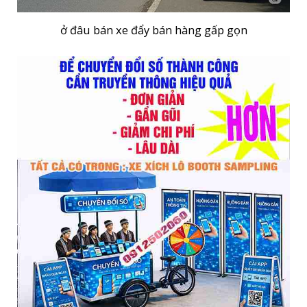
ở đâu bán xe đẩy bán hàng gấp gọn