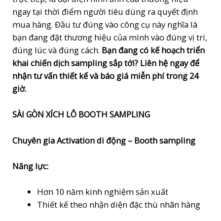
ngay tại thời điểm người tiêu dùng ra quyết định
mua hàng. Đầu tư đúng vào công cụ này nghĩa là
bạn đang đặt thương hiệu của mình vào đúng vị trí,
đúng lúc và đúng cách.
Bạn đang có kế hoạch triển
khai chiến dịch sampling sắp tới? Liên hệ ngay để
nhận tư vấn thiết kế và báo giá miễn phí trong 24
giờ.
SÀI GÒN XÍCH LÔ BOOTH SAMPLING
Chuyên gia Activation di động – Booth sampling
Năng lực:
Hơn 10 năm kinh nghiệm sản xuất
Thiết kế theo nhận diện đặc thù nhãn hàng