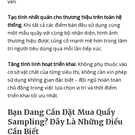
vấn.
Tạo tính nhất quán cho thương hiệu trên toàn hệ
thống.
Khi tất cả các điểm bán đều sử dụng cùng
một mẫu quầy với cùng bộ nhận diện, hình ảnh
thương hiệu được củng cố mạnh mẽ hơn trong tâm
trí người tiêu dùng qua mỗi lần tiếp xúc.
Tăng tính linh hoạt triển khai.
Không phụ thuộc vào
cơ sở vật chất của từng siêu thị, không cần xin phép
sử dụng không gian đặc biệt – đội ngũ hoàn toàn
chủ động trong việc lựa chọn vị trí và thời điểm
triển khai tối ưu nhất.
Bạn Đang Cần Đặt Mua Quầy
Sampling? Đây Là Những Điều
Cần Biết