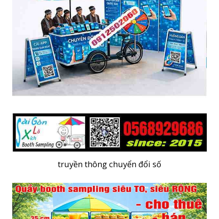
truyền thông chuyển đổi số