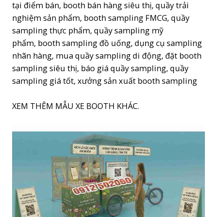
tại điểm bán, booth bán hàng siêu thị, quầy trải
nghiệm sản phẩm, booth sampling FMCG, quầy
sampling thực phẩm, quầy sampling mỹ
phẩm, booth sampling đồ uống, dụng cụ sampling
nhãn hàng, mua quầy sampling di động, đặt booth
sampling siêu thị, báo giá quầy sampling, quầy
sampling giá tốt, xưởng sản xuất booth sampling
XEM THÊM MẪU XE BOOTH KHÁC.