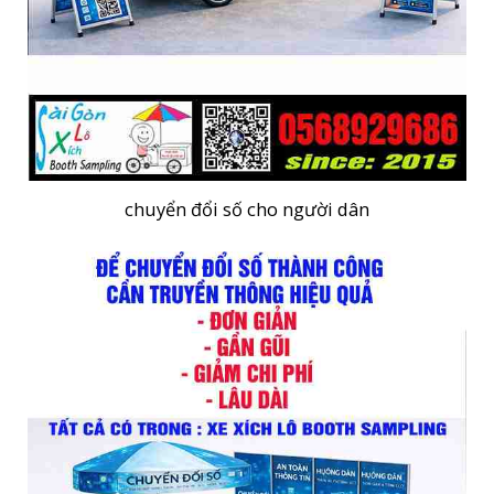
chuyển đổi số cho người dân