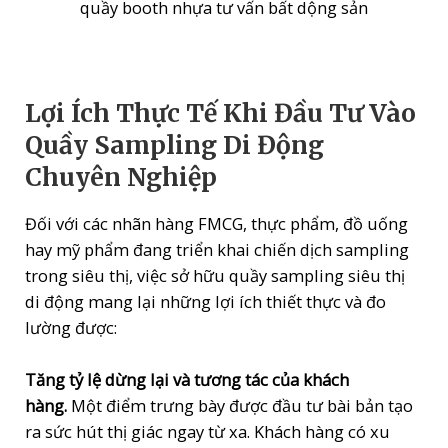
quầy booth nhựa tư vấn bất dộng sản
Lợi Ích Thực Tế Khi Đầu Tư Vào
Quầy Sampling Di Động
Chuyên Nghiệp
Đối với các nhãn hàng FMCG, thực phẩm, đồ uống
hay mỹ phẩm đang triển khai chiến dịch sampling
trong siêu thị, việc sở hữu quầy sampling siêu thị
di động mang lại những lợi ích thiết thực và đo
lường được:
Tăng tỷ lệ dừng lại và tương tác của khách
hàng.
Một điểm trưng bày được đầu tư bài bản tạo
ra sức hút thị giác ngay từ xa. Khách hàng có xu