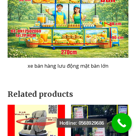
xe bán hàng lưu động mặt bàn lớn
Related products
Hotline: 0568929686