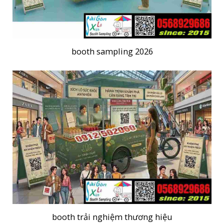
booth sampling 2026
booth trải nghiệm thương hiệu