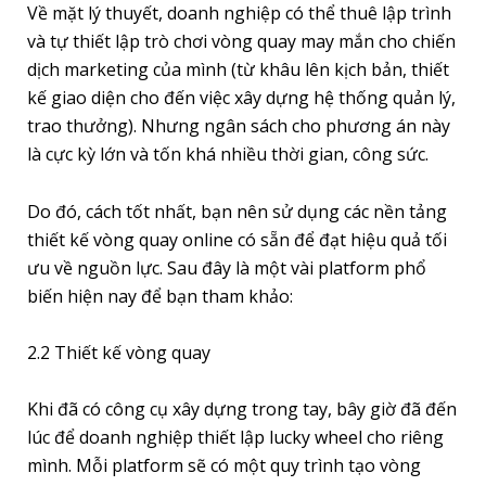
Về mặt lý thuyết, doanh nghiệp có thể thuê lập trình
và tự thiết lập trò chơi vòng quay may mắn cho chiến
dịch marketing của mình (từ khâu lên kịch bản, thiết
kế giao diện cho đến việc xây dựng hệ thống quản lý,
trao thưởng). Nhưng ngân sách cho phương án này
là cực kỳ lớn và tốn khá nhiều thời gian, công sức.
Do đó, cách tốt nhất, bạn nên sử dụng các nền tảng
thiết kế vòng quay online có sẵn để đạt hiệu quả tối
ưu về nguồn lực. Sau đây là một vài platform phổ
biến hiện nay để bạn tham khảo:
2.2 Thiết kế vòng quay
Khi đã có công cụ xây dựng trong tay, bây giờ đã đến
lúc để doanh nghiệp thiết lập lucky wheel cho riêng
mình. Mỗi platform sẽ có một quy trình tạo vòng