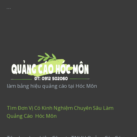
…
làm bảng hiệu quảng cáo tại Hóc Môn
Tìm Đơn Vị Có Kinh Nghiệm Chuyên Sâu Làm
Quảng Cáo Hóc Môn