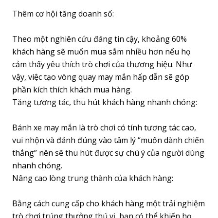
Thêm cơ hội tăng doanh số:
Theo một nghiên cứu đáng tin cậy, khoảng 60%
khách hàng sẽ muốn mua sắm nhiều hơn nếu họ
cảm thấy yêu thích trò chơi của thương hiệu. Như
vậy, việc tạo vòng quay may mắn hấp dẫn sẽ góp
phần kích thích khách mua hàng.
Tăng tương tác, thu hút khách hàng nhanh chóng:
Bánh xe may mắn là trò chơi có tính tương tác cao,
vui nhộn và đánh đúng vào tâm lý “muốn dành chiến
thắng” nên sẽ thu hút được sự chú ý của người dùng
nhanh chóng.
Nâng cao lòng trung thành của khách hàng:
Bằng cách cung cấp cho khách hàng một trải nghiệm
trò chơi trúng thưởng thú vị, bạn có thể khiến họ