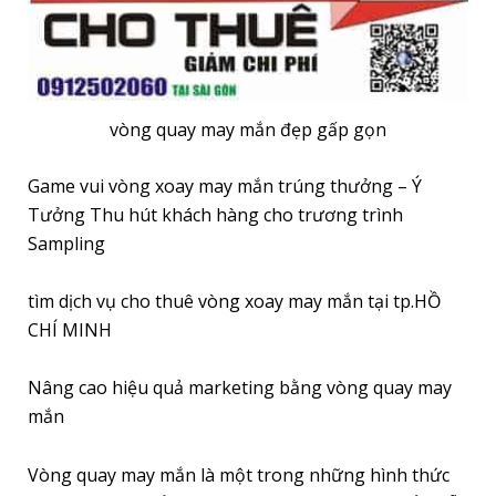
vòng quay may mắn đẹp gấp gọn
Game vui vòng xoay may mắn trúng thưởng – Ý
Tưởng Thu hút khách hàng cho trương trình
Sampling
tìm dịch vụ cho thuê vòng xoay may mắn tại tp.HỒ
CHÍ MINH
Nâng cao hiệu quả marketing bằng vòng quay may
mắn
Vòng quay may mắn là một trong những hình thức