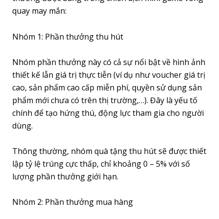
quay may mắn:
Nhóm 1: Phần thưởng thu hút
Nhóm phần thưởng này có cả sự nổi bật về hình ảnh
thiết kế lẫn giá trị thực tiễn (ví dụ như voucher giá trị
cao, sản phẩm cao cấp miễn phí, quyền sử dụng sản
phẩm mới chưa có trên thị trường,…). Đây là yếu tố
chính để tạo hứng thú, động lực tham gia cho người
dùng.
Thông thường, nhóm quà tặng thu hút sẽ được thiết
lập tỷ lệ trúng cực thấp, chỉ khoảng 0 – 5% với số
lượng phần thưởng giới hạn.
Nhóm 2: Phần thưởng mua hàng