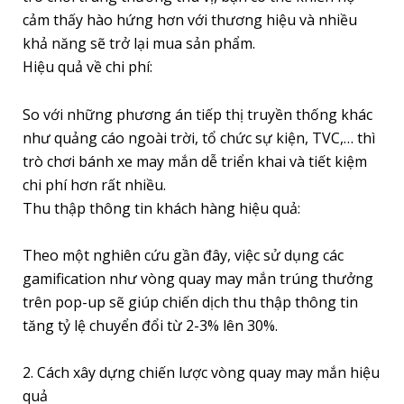
cảm thấy hào hứng hơn với thương hiệu và nhiều
khả năng sẽ trở lại mua sản phẩm.
Hiệu quả về chi phí:
So với những phương án tiếp thị truyền thống khác
như quảng cáo ngoài trời, tổ chức sự kiện, TVC,… thì
trò chơi bánh xe may mắn dễ triển khai và tiết kiệm
chi phí hơn rất nhiều.
Thu thập thông tin khách hàng hiệu quả:
Theo một nghiên cứu gần đây, việc sử dụng các
gamification như vòng quay may mắn trúng thưởng
trên pop-up sẽ giúp chiến dịch thu thập thông tin
tăng tỷ lệ chuyển đổi từ 2-3% lên 30%.
2. Cách xây dựng chiến lược vòng quay may mắn hiệu
quả