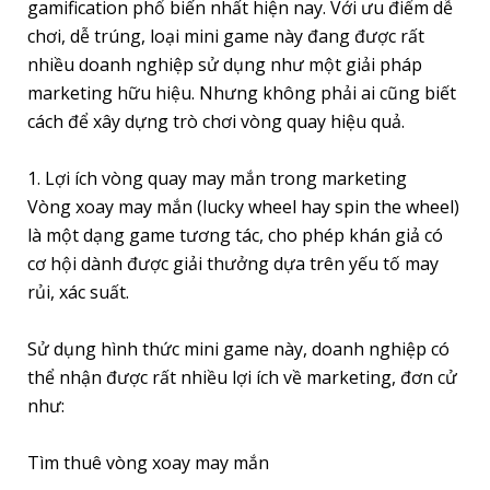
gamification phổ biến nhất hiện nay. Với ưu điểm dễ
chơi, dễ trúng, loại mini game này đang được rất
nhiều doanh nghiệp sử dụng như một giải pháp
marketing hữu hiệu. Nhưng không phải ai cũng biết
cách để xây dựng trò chơi vòng quay hiệu quả.
1. Lợi ích vòng quay may mắn trong marketing
Vòng xoay may mắn (lucky wheel hay spin the wheel)
là một dạng game tương tác, cho phép khán giả có
cơ hội dành được giải thưởng dựa trên yếu tố may
rủi, xác suất.
Sử dụng hình thức mini game này, doanh nghiệp có
thể nhận được rất nhiều lợi ích về marketing, đơn cử
như:
Tìm thuê vòng xoay may mắn