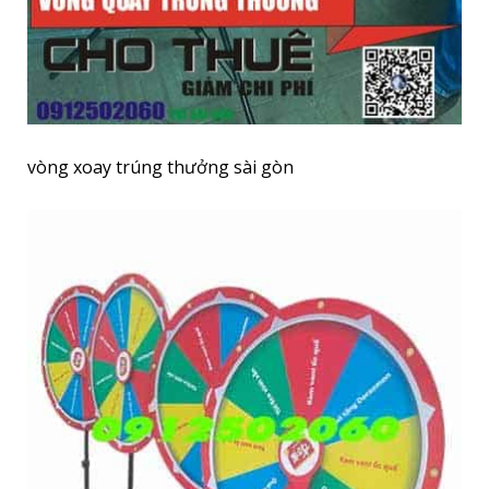
vòng xoay trúng thưởng sài gòn