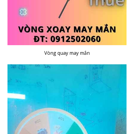
Vòng quay may mắn