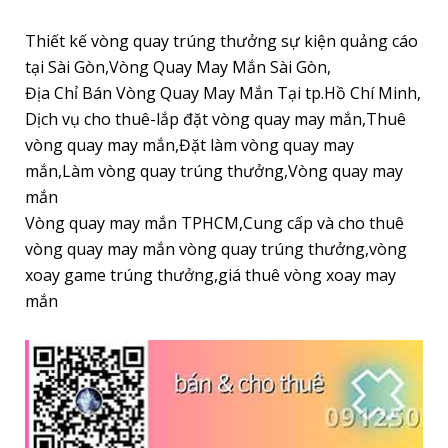
Thiết kế vòng quay trúng thưởng sự kiện quảng cáo
tại Sài Gòn,Vòng Quay May Mắn Sài Gòn,
Địa Chỉ Bán Vòng Quay May Mắn Tại tp.Hồ Chí Minh,
Dịch vụ cho thuê-lắp đặt vòng quay may mắn,Thuê
vòng quay may mắn,Đặt làm vòng quay may
mắn,Làm vòng quay trúng thưởng,Vòng quay may
mắn
Vòng quay may mắn TPHCM,Cung cấp và cho thuê
vòng quay may mắn vòng quay trúng thưởng,vòng
xoay game trúng thưởng,giá thuê vòng xoay may
mắn