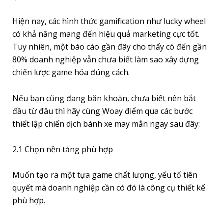
Hiện nay, các hình thức gamification như lucky wheel
có khả năng mang đến hiệu quả marketing cực tốt.
Tuy nhiên, một báo cáo gần đây cho thấy có đến gần
80% doanh nghiệp vẫn chưa biết làm sao xây dựng
chiến lược game hóa đúng cách.
Nếu bạn cũng đang băn khoăn, chưa biết nên bắt
đầu từ đâu thì hãy cùng Woay điểm qua các bước
thiết lập chiến dịch bánh xe may mắn ngay sau đây:
2.1 Chọn nền tảng phù hợp
Muốn tạo ra một tựa game chất lượng, yếu tố tiên
quyết mà doanh nghiệp cần có đó là công cụ thiết kế
phù hợp.