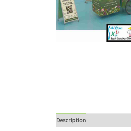
Description
Reviews (0)