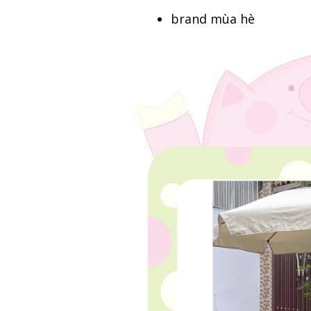
brand mùa hè