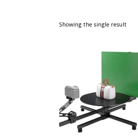
Showing the single result