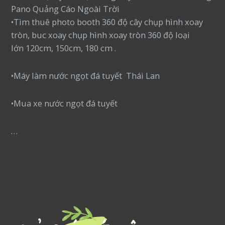
Pano Quảng Cáo Ngoài Trời
•Tìm thuê photo booth 360 độ cây chụp hình xoay
tròn, buc xoay chụp hình xoay tròn 360 độ loại
lớn 120cm, 150cm, 180 cm .
•Máy làm nước ngọt đá tuyết Thái Lan
•Mua xe nước ngọt đá tuyết
…