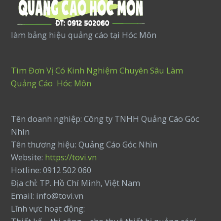
làm bảng hiệu quảng cáo tại Hóc Môn
Tìm Đơn Vị Có Kinh Nghiệm Chuyên Sâu Làm
Quảng Cáo Hóc Môn
Tên doanh nghiệp: Công ty TNHH Quảng Cáo Góc
Nhìn
Tên thương hiệu: Quảng Cáo Góc Nhìn
Website:
https://tovi.vn
Hotline: 0912 502 060
Địa chỉ: TP. Hồ Chí Minh, Việt Nam
Email: info@tovi.vn
Lĩnh vực hoạt động: