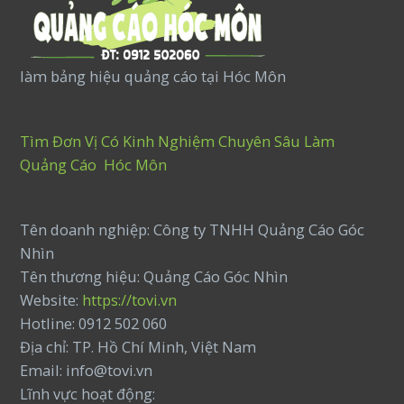
làm bảng hiệu quảng cáo tại Hóc Môn
Tìm Đơn Vị Có Kinh Nghiệm Chuyên Sâu Làm
Quảng Cáo Hóc Môn
Tên doanh nghiệp: Công ty TNHH Quảng Cáo Góc
Nhìn
Tên thương hiệu: Quảng Cáo Góc Nhìn
Website:
https://tovi.vn
Hotline: 0912 502 060
Địa chỉ: TP. Hồ Chí Minh, Việt Nam
Email: info@tovi.vn
Lĩnh vực hoạt động: