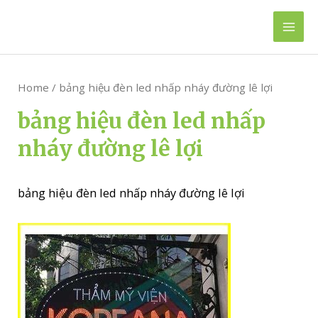
Skip
to
Mai
content
Men
Home
/ bảng hiệu đèn led nhấp nháy đường lê lợi
bảng hiệu đèn led nhấp
nháy đường lê lợi
bảng hiệu đèn led nhấp nháy đường lê lợi