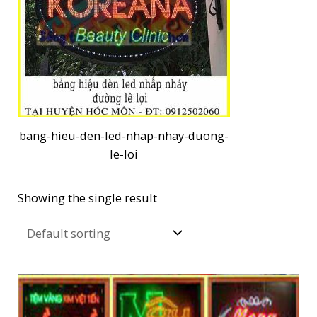
bang-hieu-den-led-nhap-nhay-duong-
le-loi
Showing the single result