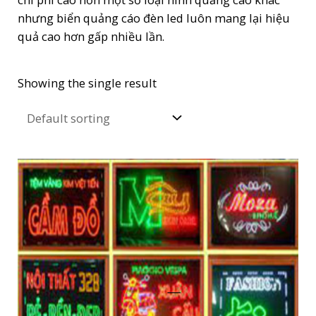
nhưng biển quảng cáo đèn led luôn mang lại hiệu
quả cao hơn gấp nhiều lần.
Showing the single result