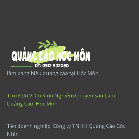
làm bảng hiệu quảng cáo tại Hóc Môn
Tìm Đơn Vị Có Kinh Nghiệm Chuyên Sâu Làm
Quảng Cáo Hóc Môn
Tên doanh nghiệp: Công ty TNHH Quảng Cáo Góc
Nhìn