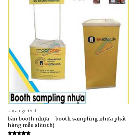
Uncategorized
bàn booth nhựa – booth sampling nhựa phát
hàng mẫu siêu thị