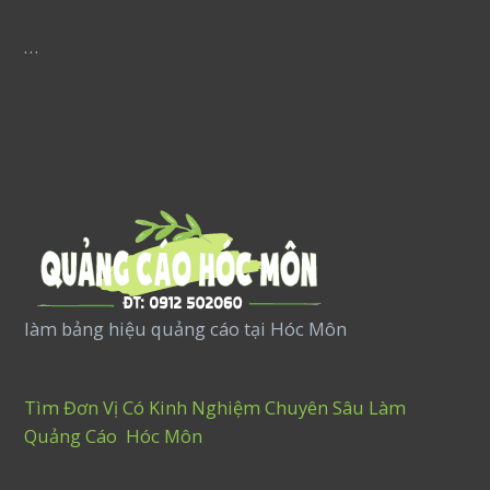
…
làm bảng hiệu quảng cáo tại Hóc Môn
Tìm Đơn Vị Có Kinh Nghiệm Chuyên Sâu Làm
Quảng Cáo Hóc Môn