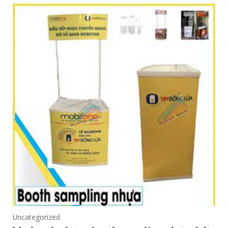
Uncategorized