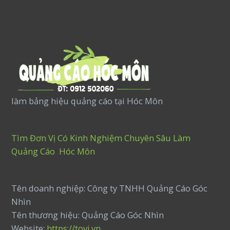
làm bảng hiệu quảng cáo tại Hóc Môn
Tìm Đơn Vị Có Kinh Nghiệm Chuyên Sâu Làm
Quảng Cáo Hóc Môn
Tên doanh nghiệp: Công ty TNHH Quảng Cáo Góc
Nhìn
Tên thương hiệu: Quảng Cáo Góc Nhìn
Website:
https://tovi.vn