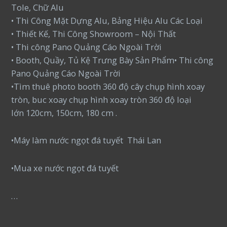
Tole, Chữ Alu
• Thi Công Mặt Dựng Alu, Bảng Hiệu Alu Các Loại
• Thiết Kế, Thi Công Showroom – Nội Thất
• Thi công Pano Quảng Cáo Ngoài Trời
• Booth, Quầy, Tủ Kệ Trưng Bày Sản Phẩm• Thi công
Pano Quảng Cáo Ngoài Trời
•Tìm thuê photo booth 360 độ cây chụp hình xoay
tròn, buc xoay chụp hình xoay tròn 360 độ loại
lớn 120cm, 150cm, 180 cm .
•Máy làm nước ngọt đá tuyết Thái Lan
•Mua xe nước ngọt đá tuyết
…