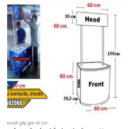
booth gấp gọn 60 cm