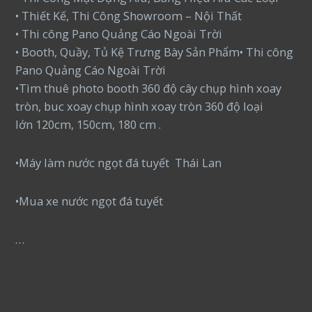
• Thiết Kế, Thi Công Showroom – Nội Thất
• Thi công Pano Quảng Cáo Ngoài Trời
• Booth, Quầy, Tủ Kệ Trưng Bày Sản Phẩm• Thi công
Pano Quảng Cáo Ngoài Trời
•Tìm thuê photo booth 360 độ cây chụp hình xoay
tròn, buc xoay chụp hình xoay tròn 360 độ loại
lớn 120cm, 150cm, 180 cm .
•Máy làm nước ngọt đá tuyết Thái Lan
•Mua xe nước ngọt đá tuyết
…