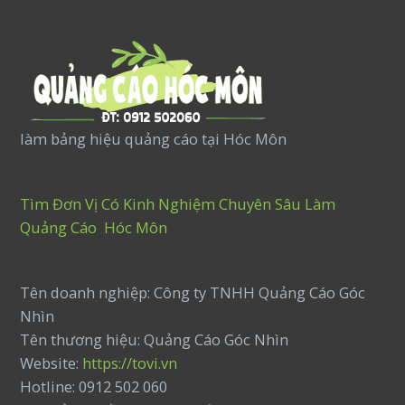
làm bảng hiệu quảng cáo tại Hóc Môn
Tìm Đơn Vị Có Kinh Nghiệm Chuyên Sâu Làm
Quảng Cáo Hóc Môn
Tên doanh nghiệp: Công ty TNHH Quảng Cáo Góc
Nhìn
Tên thương hiệu: Quảng Cáo Góc Nhìn
Website:
https://tovi.vn
Hotline: 0912 502 060