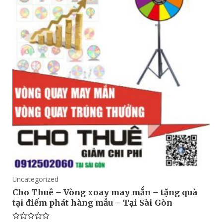
Uncategorized
Cho Thuê – Vòng xoay may mắn – tặng quà
tại điểm phát hàng mẫu – Tại Sài Gòn