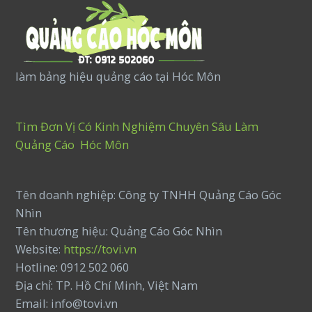
làm bảng hiệu quảng cáo tại Hóc Môn
Tìm Đơn Vị Có Kinh Nghiệm Chuyên Sâu Làm
Quảng Cáo Hóc Môn
Tên doanh nghiệp: Công ty TNHH Quảng Cáo Góc
Nhìn
Tên thương hiệu: Quảng Cáo Góc Nhìn
Website:
https://tovi.vn
Hotline: 0912 502 060
Địa chỉ: TP. Hồ Chí Minh, Việt Nam
Email: info@tovi.vn