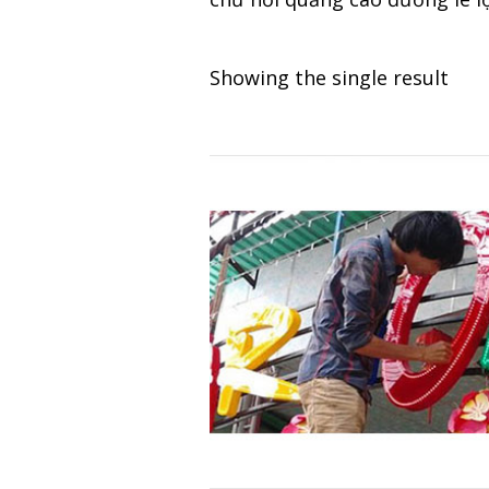
Showing the single result