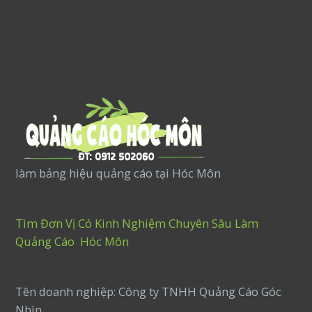
làm bảng hiệu quảng cáo tại Hóc Môn
Tìm Đơn Vị Có Kinh Nghiệm Chuyên Sâu Làm
Quảng Cáo Hóc Môn
Tên doanh nghiệp: Công ty TNHH Quảng Cáo Góc
Nhìn