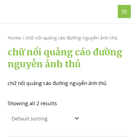
Skip
to
Mai
content
Men
Home
/ chữ nổi quảng cáo đường nguyễn ảnh thủ
chữ nổi quảng cáo đường
nguyễn ảnh thủ
chữ nổi quảng cáo đường nguyễn ảnh thủ
Showing all 2 results