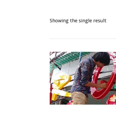
Showing the single result