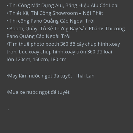
• Thi Công Mặt Dựng Alu, Bảng Hiệu Alu Các Loại
• Thiết Kế, Thi Công Showroom – Nội Thất
• Thi công Pano Quảng Cáo Ngoài Trời
• Booth, Quầy, Tủ Kệ Trưng Bày Sản Phẩm• Thi công
Pano Quảng Cáo Ngoài Trời
•Tìm thuê photo booth 360 độ cây chụp hình xoay
tròn, buc xoay chụp hình xoay tròn 360 độ loại
lớn 120cm, 150cm, 180 cm .
•Máy làm nước ngọt đá tuyết Thái Lan
•Mua xe nước ngọt đá tuyết
…