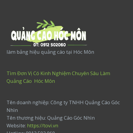
làm bảng hiệu quảng cáo tại Hóc Môn
Tìm Đơn Vị Có Kinh Nghiệm Chuyên Sâu Làm
Quảng Cáo Hóc Môn
Tên doanh nghiệp: Công ty TNHH Quảng Cáo Góc
Nhìn
Tên thương hiệu: Quảng Cáo Góc Nhìn
Website:
https://tovi.vn