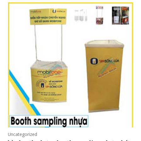
Uncategorized