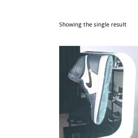
Showing the single result