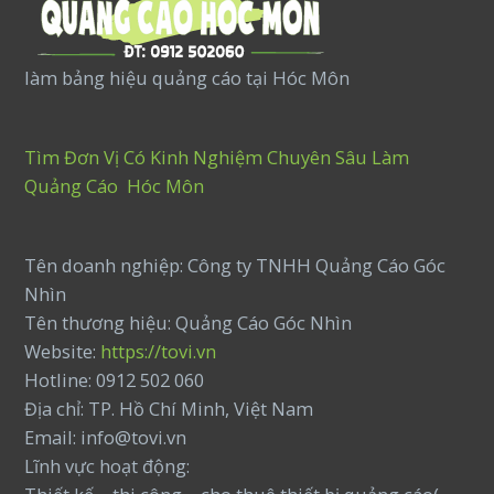
làm bảng hiệu quảng cáo tại Hóc Môn
Tìm Đơn Vị Có Kinh Nghiệm Chuyên Sâu Làm
Quảng Cáo Hóc Môn
Tên doanh nghiệp: Công ty TNHH Quảng Cáo Góc
Nhìn
Tên thương hiệu: Quảng Cáo Góc Nhìn
Website:
https://tovi.vn
Hotline: 0912 502 060
Địa chỉ: TP. Hồ Chí Minh, Việt Nam
Email: info@tovi.vn
Lĩnh vực hoạt động: