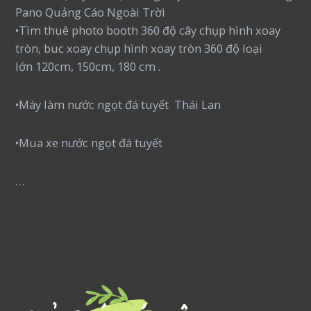
Pano Quảng Cáo Ngoài Trời
•Tìm thuê photo booth 360 độ cây chụp hình xoay
tròn, buc xoay chụp hình xoay tròn 360 độ loại
lớn 120cm, 150cm, 180 cm .
•Máy làm nước ngọt đá tuyết Thái Lan
•Mua xe nước ngọt đá tuyết
…