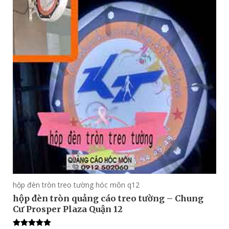
hộp đèn tròn treo tường hóc môn q12
hộp đèn tròn quảng cáo treo tường – Chung
Cư Prosper Plaza Quận 12