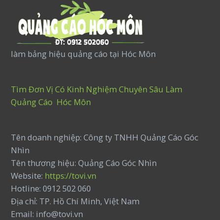
làm bảng hiệu quảng cáo tại Hóc Môn
Tìm Đơn Vị Có Kinh Nghiệm Chuyên Sâu Làm
Quảng Cáo Hóc Môn
Tên doanh nghiệp: Công ty TNHH Quảng Cáo Góc
Nhìn
Tên thương hiệu: Quảng Cáo Góc Nhìn
Website:
https://tovi.vn
Hotline: 0912 502 060
Địa chỉ: TP. Hồ Chí Minh, Việt Nam
Email: info@tovi.vn