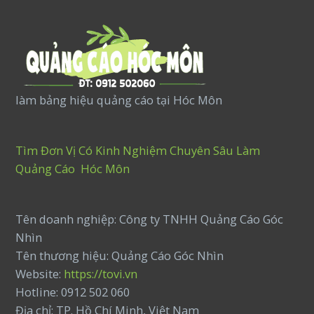
làm bảng hiệu quảng cáo tại Hóc Môn
Tìm Đơn Vị Có Kinh Nghiệm Chuyên Sâu Làm
Quảng Cáo Hóc Môn
Tên doanh nghiệp: Công ty TNHH Quảng Cáo Góc
Nhìn
Tên thương hiệu: Quảng Cáo Góc Nhìn
Website:
https://tovi.vn
Hotline: 0912 502 060
Địa chỉ: TP. Hồ Chí Minh, Việt Nam