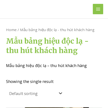
Skip
to
Mai
content
Men
Home
/ Mẫu bảng hiệu độc lạ - thu hút khách hàng
Mẫu bảng hiệu độc lạ -
thu hút khách hàng
Mẫu bảng hiệu độc lạ – thu hút khách hàng
Showing the single result