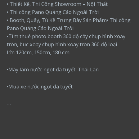
• Thiết Kế, Thi Công Showroom – Nội Thất
• Thi công Pano Quảng Cáo Ngoài Trời
• Booth, Quầy, Tủ Kệ Trưng Bày Sản Phẩm• Thi công
Pano Quảng Cáo Ngoài Trời
•Tìm thuê photo booth 360 độ cây chụp hình xoay
tròn, buc xoay chụp hình xoay tròn 360 độ loại
lớn 120cm, 150cm, 180 cm .
•Máy làm nước ngọt đá tuyết Thái Lan
•Mua xe nước ngọt đá tuyết
…