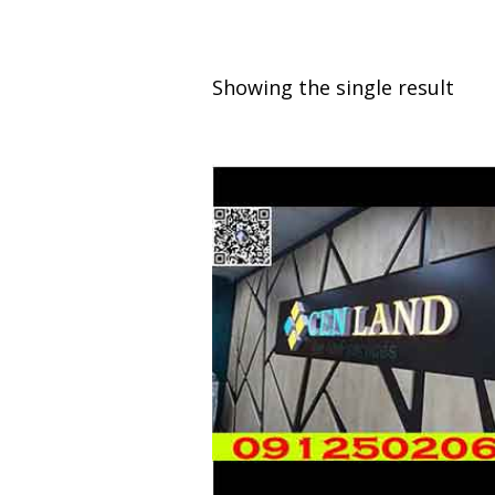
Showing the single result