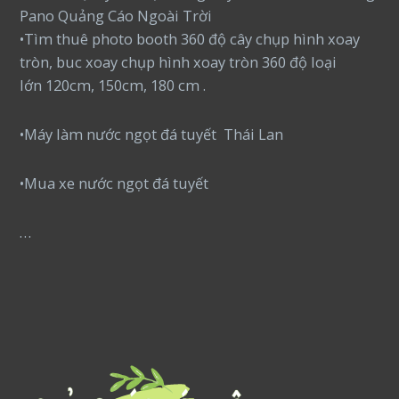
Pano Quảng Cáo Ngoài Trời
•Tìm thuê photo booth 360 độ cây chụp hình xoay
tròn, buc xoay chụp hình xoay tròn 360 độ loại
lớn 120cm, 150cm, 180 cm .
•Máy làm nước ngọt đá tuyết Thái Lan
•Mua xe nước ngọt đá tuyết
…