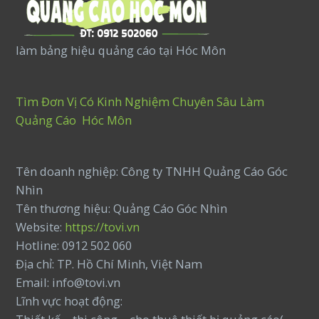
làm bảng hiệu quảng cáo tại Hóc Môn
Tìm Đơn Vị Có Kinh Nghiệm Chuyên Sâu Làm
Quảng Cáo Hóc Môn
Tên doanh nghiệp: Công ty TNHH Quảng Cáo Góc
Nhìn
Tên thương hiệu: Quảng Cáo Góc Nhìn
Website:
https://tovi.vn
Hotline: 0912 502 060
Địa chỉ: TP. Hồ Chí Minh, Việt Nam
Email: info@tovi.vn
Lĩnh vực hoạt động: