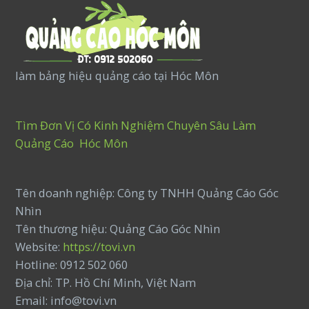
làm bảng hiệu quảng cáo tại Hóc Môn
Tìm Đơn Vị Có Kinh Nghiệm Chuyên Sâu Làm
Quảng Cáo Hóc Môn
Tên doanh nghiệp: Công ty TNHH Quảng Cáo Góc
Nhìn
Tên thương hiệu: Quảng Cáo Góc Nhìn
Website:
https://tovi.vn
Hotline: 0912 502 060
Địa chỉ: TP. Hồ Chí Minh, Việt Nam
Email: info@tovi.vn