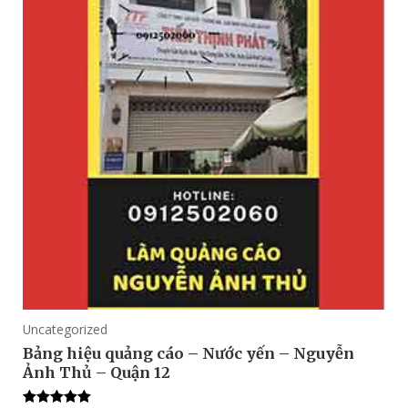
Uncategorized
Bảng hiệu quảng cáo – Nước yến – Nguyễn
Ảnh Thủ – Quận 12