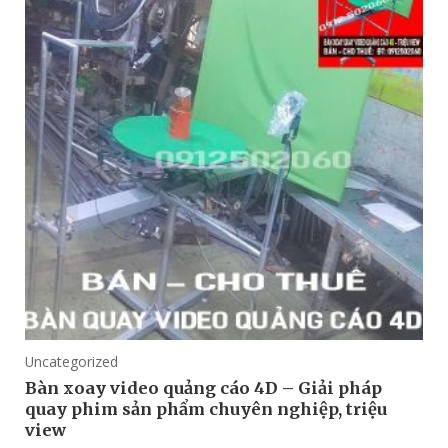
Uncategorized
Bàn xoay video quảng cáo 4D – Giải pháp
quay phim sản phẩm chuyên nghiệp, triệu
view