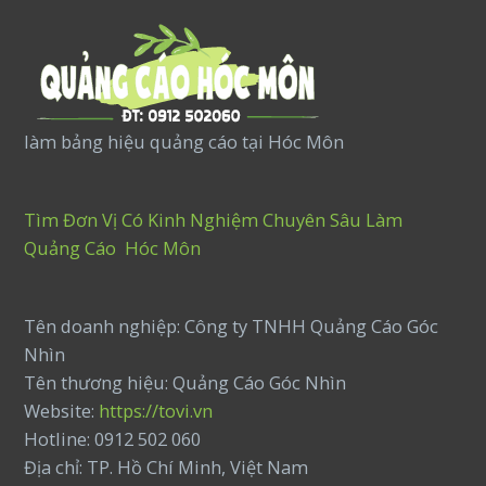
làm bảng hiệu quảng cáo tại Hóc Môn
Tìm Đơn Vị Có Kinh Nghiệm Chuyên Sâu Làm
Quảng Cáo Hóc Môn
Tên doanh nghiệp: Công ty TNHH Quảng Cáo Góc
Nhìn
Tên thương hiệu: Quảng Cáo Góc Nhìn
Website:
https://tovi.vn
Hotline: 0912 502 060
Địa chỉ: TP. Hồ Chí Minh, Việt Nam