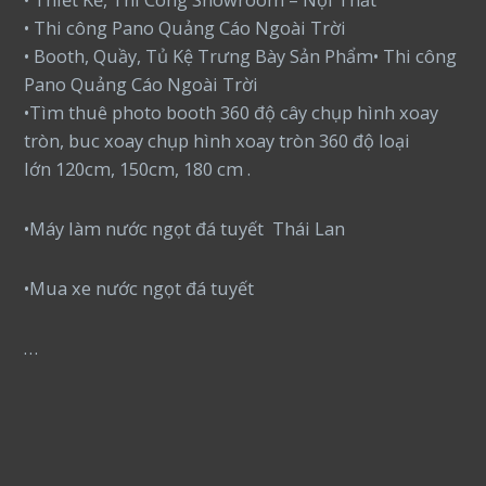
• Thi công Pano Quảng Cáo Ngoài Trời
• Booth, Quầy, Tủ Kệ Trưng Bày Sản Phẩm• Thi công
Pano Quảng Cáo Ngoài Trời
•Tìm thuê photo booth 360 độ cây chụp hình xoay
tròn, buc xoay chụp hình xoay tròn 360 độ loại
lớn 120cm, 150cm, 180 cm .
•Máy làm nước ngọt đá tuyết Thái Lan
•Mua xe nước ngọt đá tuyết
…