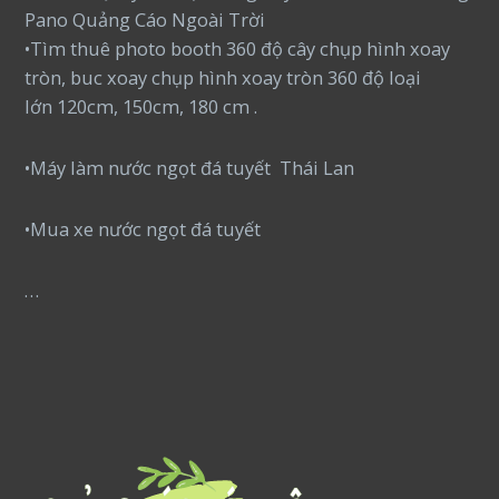
Pano Quảng Cáo Ngoài Trời
•Tìm thuê photo booth 360 độ cây chụp hình xoay
tròn, buc xoay chụp hình xoay tròn 360 độ loại
lớn 120cm, 150cm, 180 cm .
•Máy làm nước ngọt đá tuyết Thái Lan
•Mua xe nước ngọt đá tuyết
…