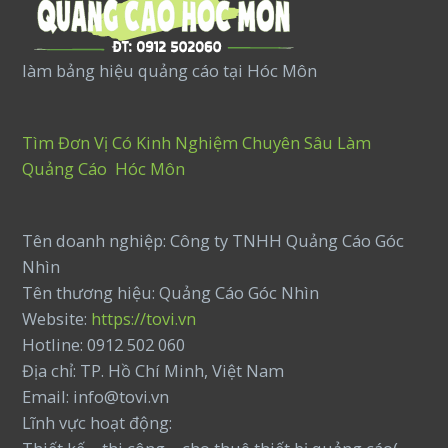
làm bảng hiệu quảng cáo tại Hóc Môn
Tìm Đơn Vị Có Kinh Nghiệm Chuyên Sâu Làm
Quảng Cáo Hóc Môn
Tên doanh nghiệp: Công ty TNHH Quảng Cáo Góc
Nhìn
Tên thương hiệu: Quảng Cáo Góc Nhìn
Website:
https://tovi.vn
Hotline: 0912 502 060
Địa chỉ: TP. Hồ Chí Minh, Việt Nam
Email: info@tovi.vn
Lĩnh vực hoạt động: