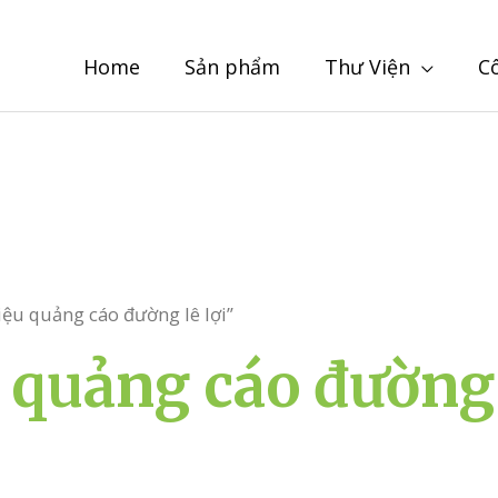
Home
Sản phẩm
Thư Viện
C
iệu quảng cáo đường lê lợi”
 quảng cáo đường 