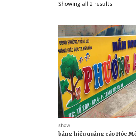
Showing all 2 results
show
bảng hiệu quảng cáo Hóc M