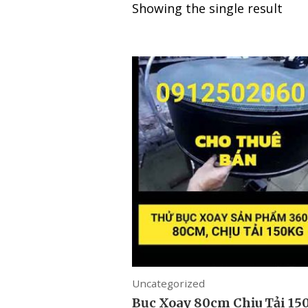
Showing the single result
Uncategorized
Bục Xoay 80cm Chịu Tải 15