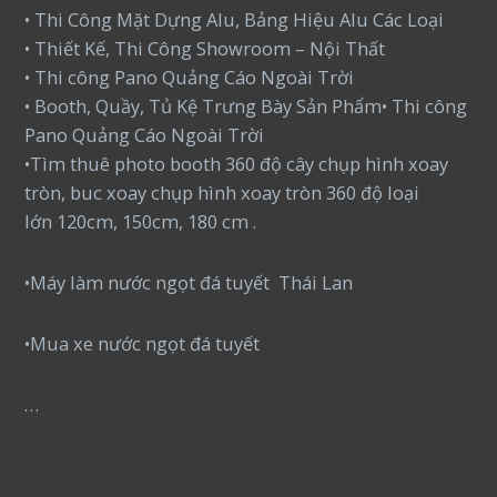
• Thi Công Mặt Dựng Alu, Bảng Hiệu Alu Các Loại
• Thiết Kế, Thi Công Showroom – Nội Thất
• Thi công Pano Quảng Cáo Ngoài Trời
• Booth, Quầy, Tủ Kệ Trưng Bày Sản Phẩm• Thi công
Pano Quảng Cáo Ngoài Trời
•Tìm thuê photo booth 360 độ cây chụp hình xoay
tròn, buc xoay chụp hình xoay tròn 360 độ loại
lớn 120cm, 150cm, 180 cm .
•Máy làm nước ngọt đá tuyết Thái Lan
•Mua xe nước ngọt đá tuyết
…