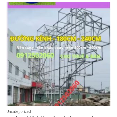
Uncategorized