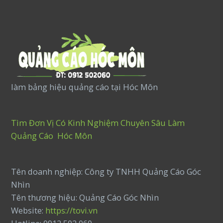
làm bảng hiệu quảng cáo tại Hóc Môn
Tìm Đơn Vị Có Kinh Nghiệm Chuyên Sâu Làm
Quảng Cáo Hóc Môn
Tên doanh nghiệp: Công ty TNHH Quảng Cáo Góc
Nhìn
Tên thương hiệu: Quảng Cáo Góc Nhìn
Website:
https://tovi.vn