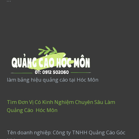
làm bảng hiệu quảng cáo tại Hóc Môn
Tìm Đơn Vị Có Kinh Nghiệm Chuyên Sâu Làm
Quảng Cáo Hóc Môn
Tên doanh nghiệp: Công ty TNHH Quảng Cáo Góc