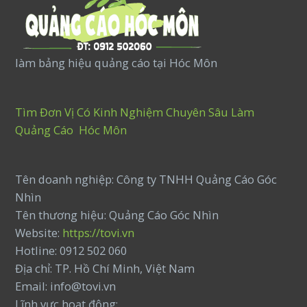
làm bảng hiệu quảng cáo tại Hóc Môn
Tìm Đơn Vị Có Kinh Nghiệm Chuyên Sâu Làm
Quảng Cáo Hóc Môn
Tên doanh nghiệp: Công ty TNHH Quảng Cáo Góc
Nhìn
Tên thương hiệu: Quảng Cáo Góc Nhìn
Website:
https://tovi.vn
Hotline: 0912 502 060
Địa chỉ: TP. Hồ Chí Minh, Việt Nam
Email: info@tovi.vn
Lĩnh vực hoạt động: