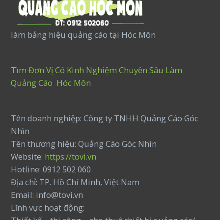
làm bảng hiệu quảng cáo tại Hóc Môn
Tìm Đơn Vị Có Kinh Nghiệm Chuyên Sâu Làm
Quảng Cáo Hóc Môn
Tên doanh nghiệp: Công ty TNHH Quảng Cáo Góc
Nhìn
Tên thương hiệu: Quảng Cáo Góc Nhìn
Website:
https://tovi.vn
Hotline: 0912 502 060
Địa chỉ: TP. Hồ Chí Minh, Việt Nam
Email: info@tovi.vn
Lĩnh vực hoạt động: