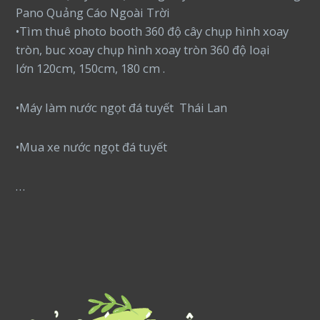
Pano Quảng Cáo Ngoài Trời
•Tìm thuê photo booth 360 độ cây chụp hình xoay
tròn, buc xoay chụp hình xoay tròn 360 độ loại
lớn 120cm, 150cm, 180 cm .
•Máy làm nước ngọt đá tuyết Thái Lan
•Mua xe nước ngọt đá tuyết
…