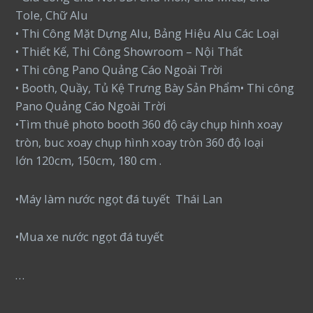
Tole, Chữ Alu
• Thi Công Mặt Dựng Alu, Bảng Hiệu Alu Các Loại
• Thiết Kế, Thi Công Showroom – Nội Thất
• Thi công Pano Quảng Cáo Ngoài Trời
• Booth, Quầy, Tủ Kệ Trưng Bày Sản Phẩm• Thi công
Pano Quảng Cáo Ngoài Trời
•Tìm thuê photo booth 360 độ cây chụp hình xoay
tròn, buc xoay chụp hình xoay tròn 360 độ loại
lớn 120cm, 150cm, 180 cm .
•Máy làm nước ngọt đá tuyết Thái Lan
•Mua xe nước ngọt đá tuyết
…