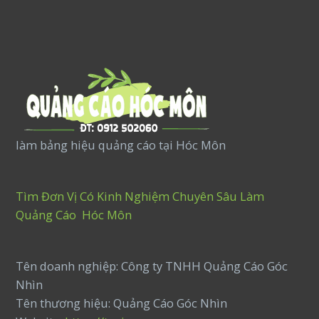
làm bảng hiệu quảng cáo tại Hóc Môn
Tìm Đơn Vị Có Kinh Nghiệm Chuyên Sâu Làm
Quảng Cáo Hóc Môn
Tên doanh nghiệp: Công ty TNHH Quảng Cáo Góc
Nhìn
Tên thương hiệu: Quảng Cáo Góc Nhìn