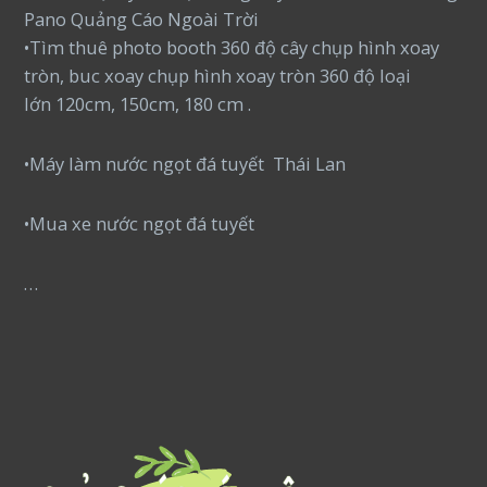
Pano Quảng Cáo Ngoài Trời
•Tìm thuê photo booth 360 độ cây chụp hình xoay
tròn, buc xoay chụp hình xoay tròn 360 độ loại
lớn 120cm, 150cm, 180 cm .
•Máy làm nước ngọt đá tuyết Thái Lan
•Mua xe nước ngọt đá tuyết
…