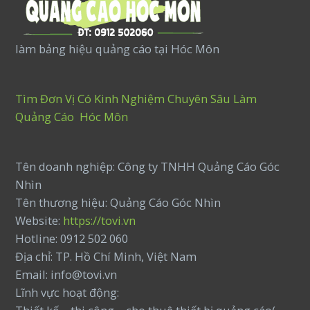
làm bảng hiệu quảng cáo tại Hóc Môn
Tìm Đơn Vị Có Kinh Nghiệm Chuyên Sâu Làm
Quảng Cáo Hóc Môn
Tên doanh nghiệp: Công ty TNHH Quảng Cáo Góc
Nhìn
Tên thương hiệu: Quảng Cáo Góc Nhìn
Website:
https://tovi.vn
Hotline: 0912 502 060
Địa chỉ: TP. Hồ Chí Minh, Việt Nam
Email: info@tovi.vn
Lĩnh vực hoạt động: