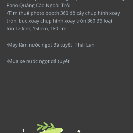
Pano Quảng Cáo Ngoài Trời
•Tìm thuê photo booth 360 độ cây chụp hình xoay
tròn, buc xoay chụp hình xoay tròn 360 độ loại
lớn 120cm, 150cm, 180 cm .
•Máy làm nước ngọt đá tuyết Thái Lan
•Mua xe nước ngọt đá tuyết
…