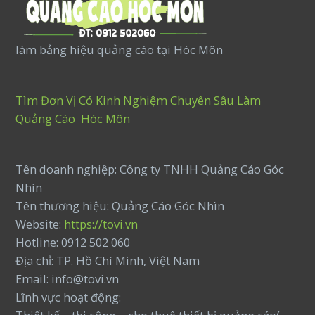
làm bảng hiệu quảng cáo tại Hóc Môn
Tìm Đơn Vị Có Kinh Nghiệm Chuyên Sâu Làm
Quảng Cáo Hóc Môn
Tên doanh nghiệp: Công ty TNHH Quảng Cáo Góc
Nhìn
Tên thương hiệu: Quảng Cáo Góc Nhìn
Website:
https://tovi.vn
Hotline: 0912 502 060
Địa chỉ: TP. Hồ Chí Minh, Việt Nam
Email: info@tovi.vn
Lĩnh vực hoạt động: