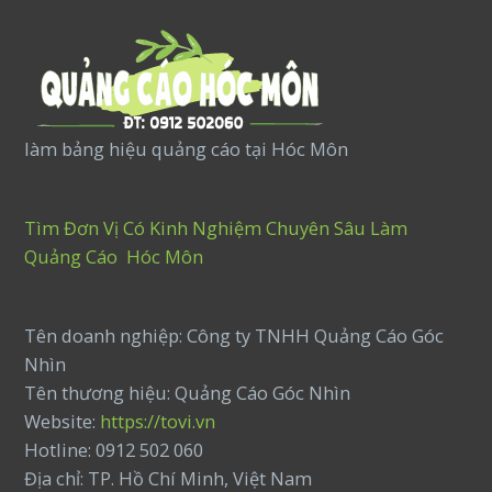
làm bảng hiệu quảng cáo tại Hóc Môn
Tìm Đơn Vị Có Kinh Nghiệm Chuyên Sâu Làm
Quảng Cáo Hóc Môn
Tên doanh nghiệp: Công ty TNHH Quảng Cáo Góc
Nhìn
Tên thương hiệu: Quảng Cáo Góc Nhìn
Website:
https://tovi.vn
Hotline: 0912 502 060
Địa chỉ: TP. Hồ Chí Minh, Việt Nam