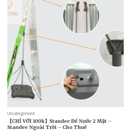
Uncategorized
【CHỈ VỚI 100k】Standee Đế Nước 2 Mặt –
Standee Ngoài Trời – Cho Thuê