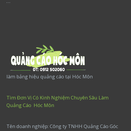
…
làm bảng hiệu quảng cáo tại Hóc Môn
Tìm Đơn Vị Có Kinh Nghiệm Chuyên Sâu Làm
Quảng Cáo Hóc Môn
Tên doanh nghiệp: Công ty TNHH Quảng Cáo Góc