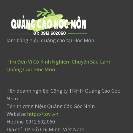
làm bảng hiệu quảng cáo tại Hóc Môn
Tìm Đơn Vị Có Kinh Nghiệm Chuyên Sâu Làm
Quảng Cáo Hóc Môn
Tên doanh nghiệp: Công ty TNHH Quảng Cáo Góc
Nhìn
Tên thương hiệu: Quảng Cáo Góc Nhìn
Website:
https://tovi.vn
Hotline: 0912 502 060
Địa chỉ: TP. Hồ Chí Minh, Việt Nam