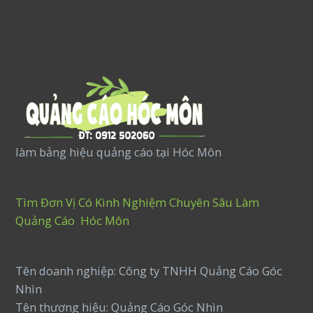
làm bảng hiệu quảng cáo tại Hóc Môn
Tìm Đơn Vị Có Kinh Nghiệm Chuyên Sâu Làm
Quảng Cáo Hóc Môn
Tên doanh nghiệp: Công ty TNHH Quảng Cáo Góc
Nhìn
Tên thương hiệu: Quảng Cáo Góc Nhìn