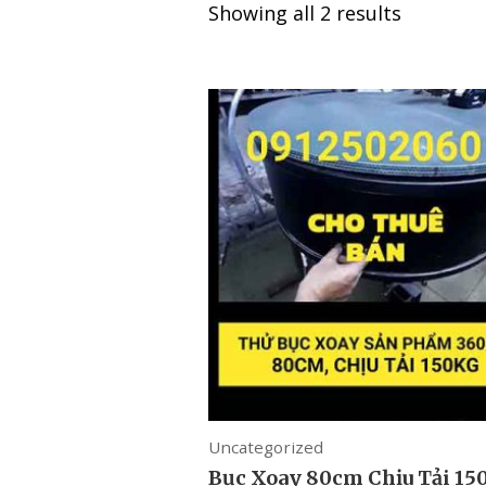
Showing all 2 results
Uncategorized
Bục Xoay 80cm Chịu Tải 15