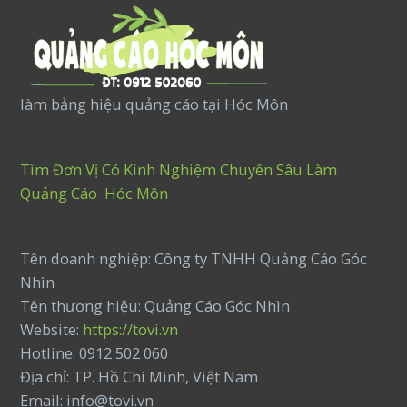
làm bảng hiệu quảng cáo tại Hóc Môn
Tìm Đơn Vị Có Kinh Nghiệm Chuyên Sâu Làm
Quảng Cáo Hóc Môn
Tên doanh nghiệp: Công ty TNHH Quảng Cáo Góc
Nhìn
Tên thương hiệu: Quảng Cáo Góc Nhìn
Website:
https://tovi.vn
Hotline: 0912 502 060
Địa chỉ: TP. Hồ Chí Minh, Việt Nam
Email: info@tovi.vn