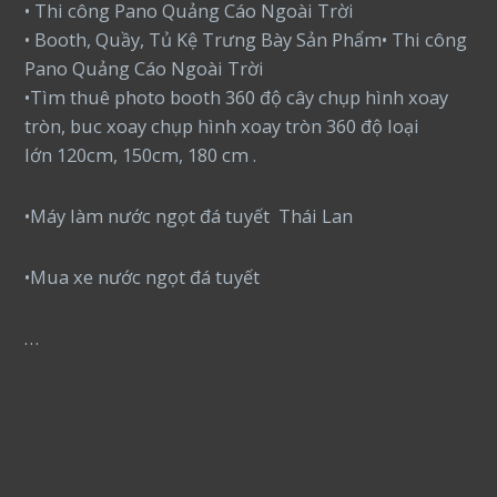
• Thi công Pano Quảng Cáo Ngoài Trời
• Booth, Quầy, Tủ Kệ Trưng Bày Sản Phẩm• Thi công
Pano Quảng Cáo Ngoài Trời
•Tìm thuê photo booth 360 độ cây chụp hình xoay
tròn, buc xoay chụp hình xoay tròn 360 độ loại
lớn 120cm, 150cm, 180 cm .
•Máy làm nước ngọt đá tuyết Thái Lan
•Mua xe nước ngọt đá tuyết
…