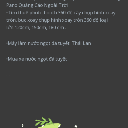
Pano Quảng Cáo Ngoài Trời
•Tìm thuê photo booth 360 độ cây chụp hình xoay
tròn, buc xoay chụp hình xoay tròn 360 độ loại
lớn 120cm, 150cm, 180 cm .
•Máy làm nước ngọt đá tuyết Thái Lan
•Mua xe nước ngọt đá tuyết
…