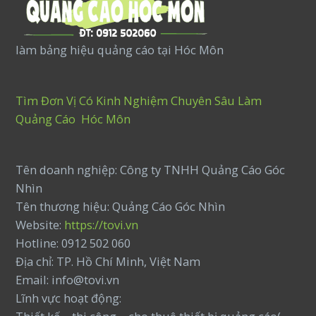
làm bảng hiệu quảng cáo tại Hóc Môn
Tìm Đơn Vị Có Kinh Nghiệm Chuyên Sâu Làm
Quảng Cáo Hóc Môn
Tên doanh nghiệp: Công ty TNHH Quảng Cáo Góc
Nhìn
Tên thương hiệu: Quảng Cáo Góc Nhìn
Website:
https://tovi.vn
Hotline: 0912 502 060
Địa chỉ: TP. Hồ Chí Minh, Việt Nam
Email: info@tovi.vn
Lĩnh vực hoạt động: